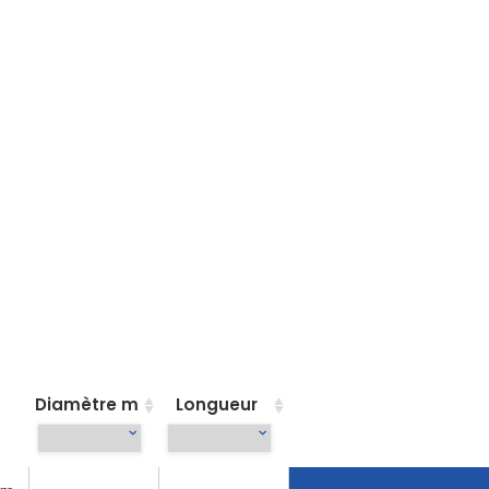
Diamètre m
Longueur