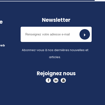
Newsletter
e
web
Abonnez-vous à nos dernières nouvelles et
articles.
Rejoignez nous