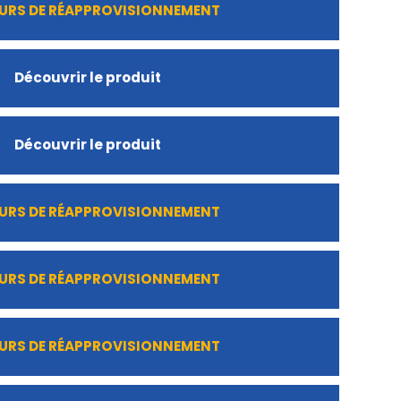
URS DE RÉAPPROVISIONNEMENT
Découvrir le produit
Découvrir le produit
URS DE RÉAPPROVISIONNEMENT
URS DE RÉAPPROVISIONNEMENT
URS DE RÉAPPROVISIONNEMENT