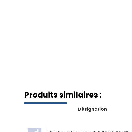
Produits similaires :
Désignation