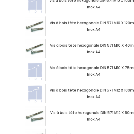
Vis à bois tête hexagonale DIN 571 M10 X 10
Inox A4
Vis à bois tête hexagonale DIN 571 M10 X 120
Inox A4
Vis à bois tête hexagonale DIN 571 M10 X 40
Inox A4
Vis à bois tête hexagonale DIN 571 M10 X 75
Inox A4
Vis à bois tête hexagonale DIN 571 M12 X 100
Inox A4
Vis à bois tête hexagonale DIN 571 M12 X 50
Inox A4