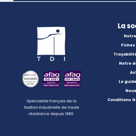
La so
Notre
Fiches
Traçabilit
Notre 
Ac
Le guid
Nous
Conditions G
Spécialiste français de la
fixation industrielle de haute
résistance depuis 1980.