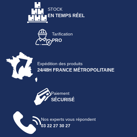
STOCK
EN TEMPS RÉEL
Tarification
PRO
Expédition des produits
24/48H FRANCE MÉTROPOLITAINE
Paiement
SÉCURISÉ
Nos experts vous répondent
03 22 27 30 27