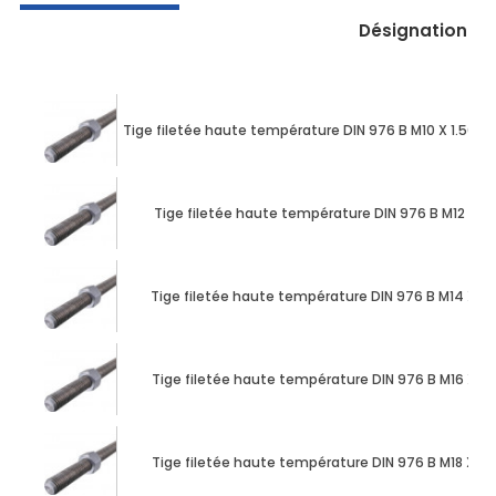
Désignation
Tige filetée haute température DIN 976 B M10 X 1.50
Tige filetée haute température DIN 976 B M12 X 
Tige filetée haute température DIN 976 B M14 X 
Tige filetée haute température DIN 976 B M16 X 
Tige filetée haute température DIN 976 B M18 X 