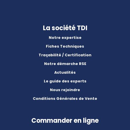
La société TDI
Notre expertise
Fiches Techniques
Traçabilité / Certification
Notre démarche RSE
Actualités
Le guide des experts
Nous rejoindre
Conditions Générales de Vente
Commander en ligne