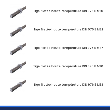
Tige filetée haute température DIN 976 B M20 X 
Tige filetée haute température DIN 976 B M22 X 
Tige filetée haute température DIN 976 B M27 X 
Tige filetée haute température DIN 976 B M30 X 
Tige filetée haute température DIN 976 B M33 X 