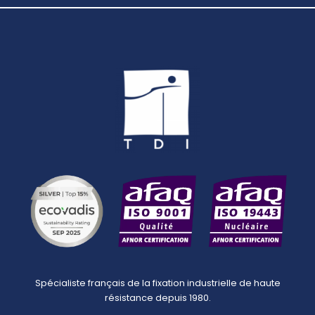
Spécialiste français de la fixation industrielle de haute
résistance depuis 1980.