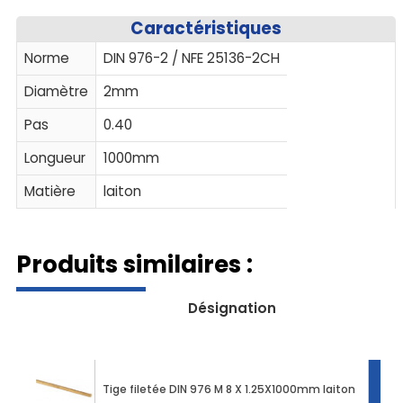
Caractéristiques
Norme
DIN 976-2 / NFE 25136-2CH
Diamètre
2mm
Pas
0.40
Longueur
1000mm
Matière
laiton
Produits similaires :
Désignation
Tige filetée DIN 976 M 8 X 1.25X1000mm laiton