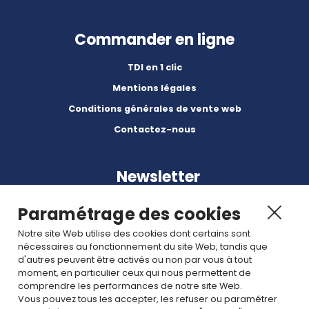
Commander en ligne
TDI en 1 clic
Mentions légales
Conditions générales de vente web
Contactez-nous
Newsletter
Paramétrage des cookies
Notre site Web utilise des cookies dont certains sont
nécessaires au fonctionnement du site Web, tandis que
d'autres peuvent être activés ou non par vous à tout
Abonnez-vous à nos dernières nouvelles et articles.
moment, en particulier ceux qui nous permettent de
comprendre les performances de notre site Web.
Vous pouvez tous les accepter, les refuser ou paramétrer