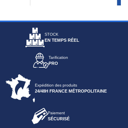
STOCK
EN TEMPS RÉEL
Tarification
PRO
Expédition des produits
24/48H FRANCE MÉTROPOLITAINE
Paiement
SÉCURISÉ