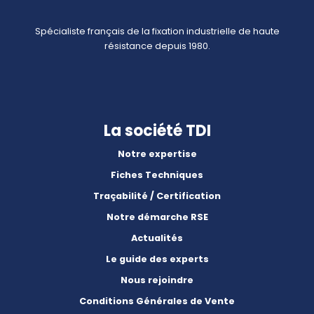
Spécialiste français de la fixation industrielle de haute
résistance depuis 1980.
La société TDI
Notre expertise
Fiches Techniques
Traçabilité / Certification
Notre démarche RSE
Actualités
Le guide des experts
Nous rejoindre
Conditions Générales de Vente