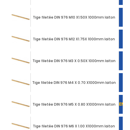
Tige filetée DIN 976 M10 X1.50X 1000mm laiton
Tige filetée DIN 976 M12 X1.75X 1000mm laiton
Tige filetée DIN 976 M3 X 0.50X 1000mm laiton
Tige filetée DIN 976 M4 X 0.70 X1000mm laiton
EN C
Tige filetée DIN 976 M5 X 0.80 X1000mm laiton
Tige filetée DIN 976 M6 X 1.00 X1000mm laiton