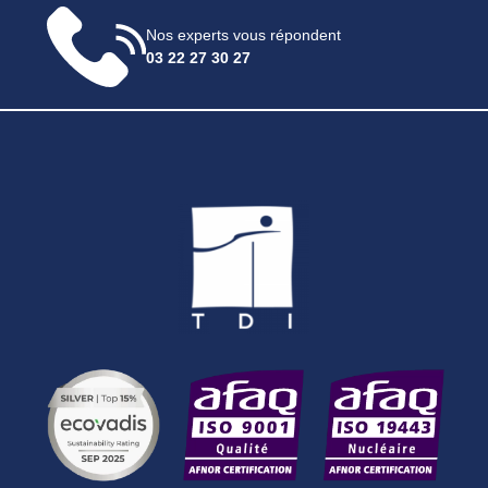
Nos experts vous répondent
03 22 27 30 27