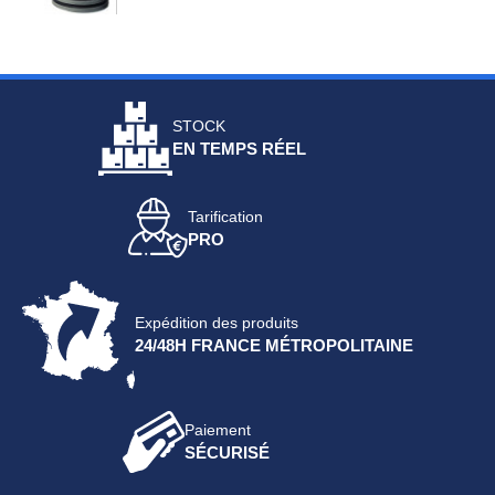
STOCK
EN TEMPS RÉEL
Tarification
PRO
Expédition des produits
24/48H FRANCE MÉTROPOLITAINE
Paiement
SÉCURISÉ