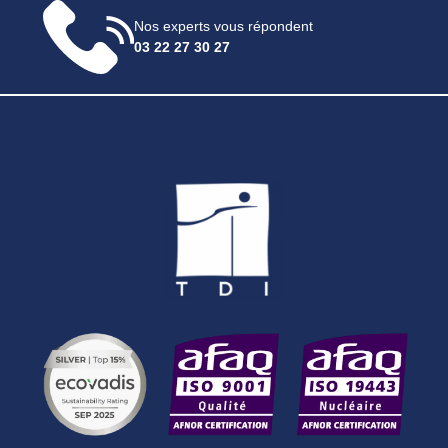
Nos experts vous répondent
03 22 27 30 27