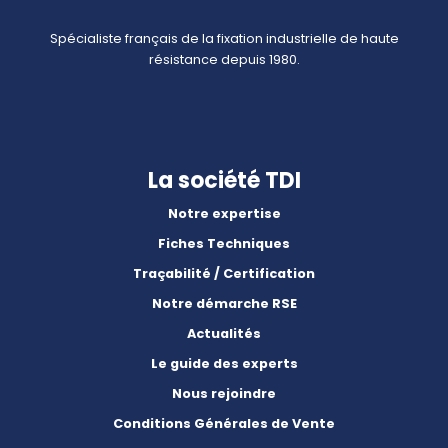
Spécialiste français de la fixation industrielle de haute
résistance depuis 1980.
La société TDI
Notre expertise
Fiches Techniques
Traçabilité / Certification
Notre démarche RSE
Actualités
Le guide des experts
Nous rejoindre
Conditions Générales de Vente