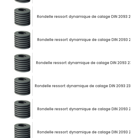
Rondelle ressort dynamique de calage DIN 2093 23
Rondelle ressort dynamique de calage DIN 2093 23
Rondelle ressort dynamique de calage DIN 2093 23m
Rondelle ressort dynamique de calage DIN 2093 23m
Rondelle ressort dynamique de calage DIN 2093 23
Rondelle ressort dynamique de calage DIN 2093 23