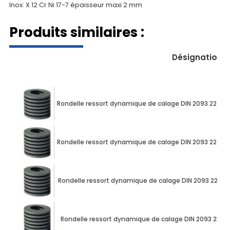
Inox: X 12 Cr Ni 17-7 épaisseur maxi 2 mm
Produits similaires :
Désignation
Rondelle ressort dynamique de calage DIN 2093 22.5
Rondelle ressort dynamique de calage DIN 2093 22.5
Rondelle ressort dynamique de calage DIN 2093 22.5
Rondelle ressort dynamique de calage DIN 2093 23