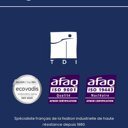
Spécialiste français de la fixation industrielle de haute
résistance depuis 1980.