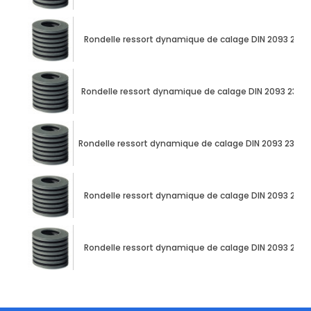
Rondelle ressort dynamique de calage DIN 2093 23
Rondelle ressort dynamique de calage DIN 2093 23m
Rondelle ressort dynamique de calage DIN 2093 23m
Rondelle ressort dynamique de calage DIN 2093 23
Rondelle ressort dynamique de calage DIN 2093 23