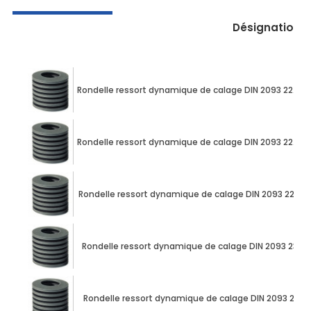
Désignation
Rondelle ressort dynamique de calage DIN 2093 22.5
Rondelle ressort dynamique de calage DIN 2093 22.5
Rondelle ressort dynamique de calage DIN 2093 22.5
Rondelle ressort dynamique de calage DIN 2093 23
Rondelle ressort dynamique de calage DIN 2093 23