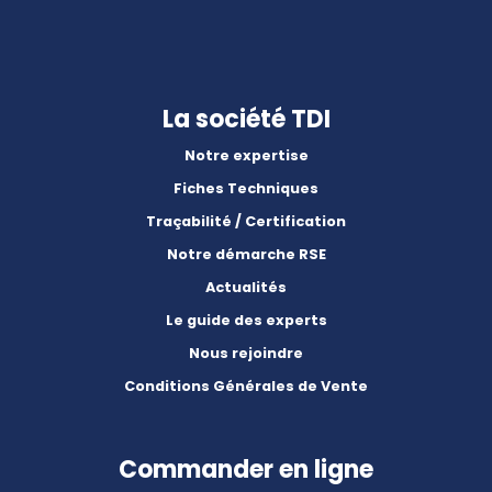
La société TDI
Notre expertise
Fiches Techniques
Traçabilité / Certification
Notre démarche RSE
Actualités
Le guide des experts
Nous rejoindre
Conditions Générales de Vente
Commander en ligne