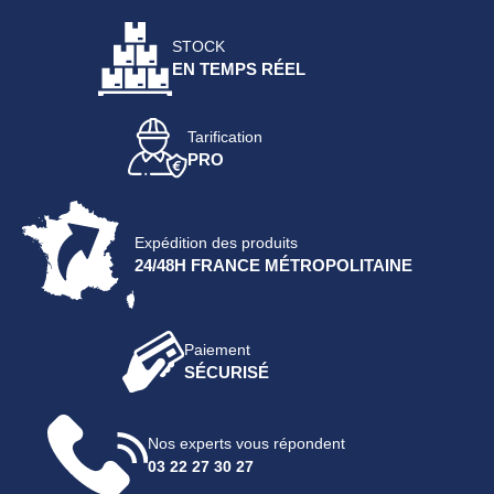
STOCK
EN TEMPS RÉEL
Tarification
PRO
Expédition des produits
24/48H FRANCE MÉTROPOLITAINE
Paiement
SÉCURISÉ
Nos experts vous répondent
03 22 27 30 27