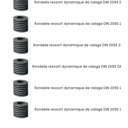
Rondelle ressort dynamique de calage DIN 2093 23
Rondelle ressort dynamique de calage DIN 2093 23
Rondelle ressort dynamique de calage DIN 2093 23m
Rondelle ressort dynamique de calage DIN 2093 23m
Rondelle ressort dynamique de calage DIN 2093 23
Rondelle ressort dynamique de calage DIN 2093 23