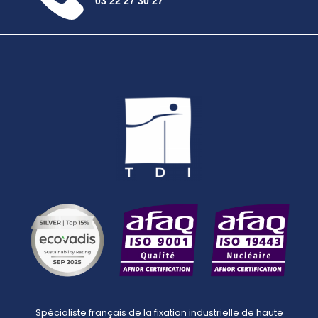
03 22 27 30 27
Spécialiste français de la fixation industrielle de haute