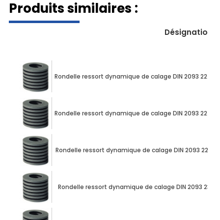
Produits similaires :
Désignation
Rondelle ressort dynamique de calage DIN 2093 22.5
Rondelle ressort dynamique de calage DIN 2093 22.5
Rondelle ressort dynamique de calage DIN 2093 22.5
Rondelle ressort dynamique de calage DIN 2093 23