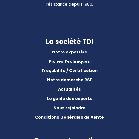
résistance depuis 1980.
La société TDI
Notre expertise
Fiches Techniques
Traçabilité / Certification
Notre démarche RSE
Actualités
Le guide des experts
Nous rejoindre
Conditions Générales de Vente