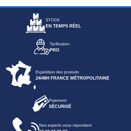
STOCK
EN TEMPS RÉEL
Tarification
PRO
Expédition des produits
24/48H FRANCE MÉTROPOLITAINE
Paiement
SÉCURISÉ
Nos experts vous répondent