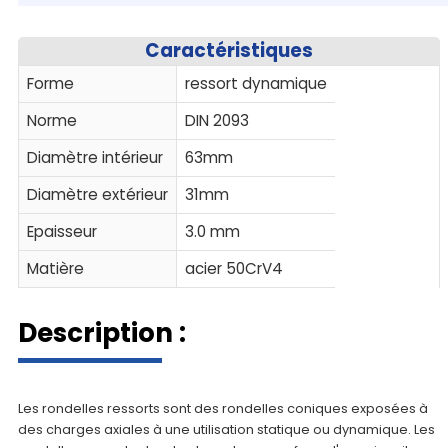
Caractéristiques
Forme
ressort dynamique
Norme
DIN 2093
Diamètre intérieur
63mm
Diamètre extérieur
31mm
Epaisseur
3.0 mm
Matière
acier 50CrV4
Description :
Les rondelles ressorts sont des rondelles coniques exposées à
des charges axiales à une utilisation statique ou dynamique. Les