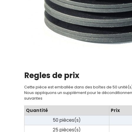
Regles de prix
Cette pièce est emballée dans des boîtes de 50 unité(s
Nous appliquons un supplément pour le déconditionnem
suivantes
Quantité
Prix
50 pièces(s)
25 pièces(s)