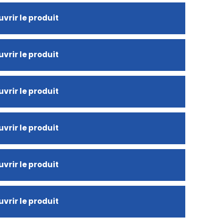
vrir le produit
vrir le produit
vrir le produit
vrir le produit
vrir le produit
vrir le produit