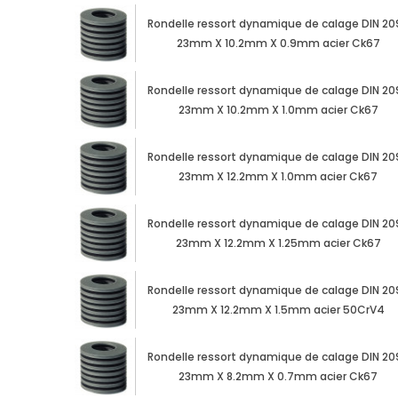
Rondelle ressort dynamique de calage DIN 20
23mm X 10.2mm X 0.9mm acier Ck67
Rondelle ressort dynamique de calage DIN 20
23mm X 10.2mm X 1.0mm acier Ck67
Rondelle ressort dynamique de calage DIN 20
23mm X 12.2mm X 1.0mm acier Ck67
Rondelle ressort dynamique de calage DIN 20
23mm X 12.2mm X 1.25mm acier Ck67
Rondelle ressort dynamique de calage DIN 20
23mm X 12.2mm X 1.5mm acier 50CrV4
Rondelle ressort dynamique de calage DIN 20
23mm X 8.2mm X 0.7mm acier Ck67