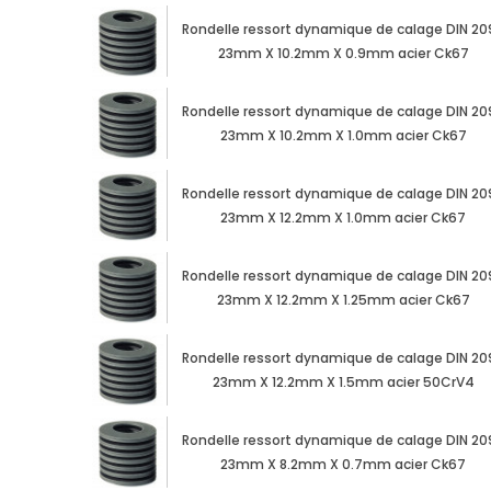
Rondelle ressort dynamique de calage DIN 20
23mm X 10.2mm X 0.9mm acier Ck67
Rondelle ressort dynamique de calage DIN 20
23mm X 10.2mm X 1.0mm acier Ck67
Rondelle ressort dynamique de calage DIN 20
23mm X 12.2mm X 1.0mm acier Ck67
Rondelle ressort dynamique de calage DIN 20
23mm X 12.2mm X 1.25mm acier Ck67
Rondelle ressort dynamique de calage DIN 20
23mm X 12.2mm X 1.5mm acier 50CrV4
Rondelle ressort dynamique de calage DIN 20
23mm X 8.2mm X 0.7mm acier Ck67