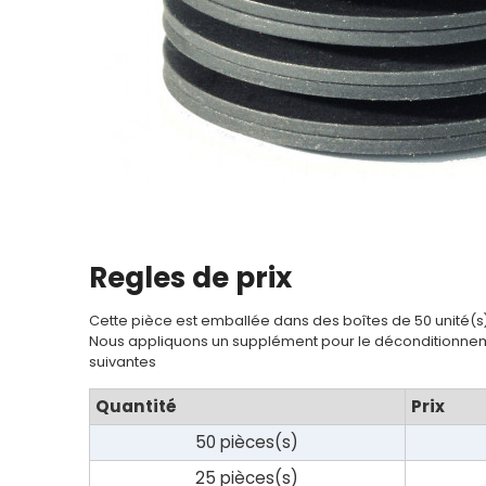
Regles de prix
Cette pièce est emballée dans des boîtes de 50 unité(s
Nous appliquons un supplément pour le déconditionnem
suivantes
Quantité
Prix
50 pièces(s)
25 pièces(s)