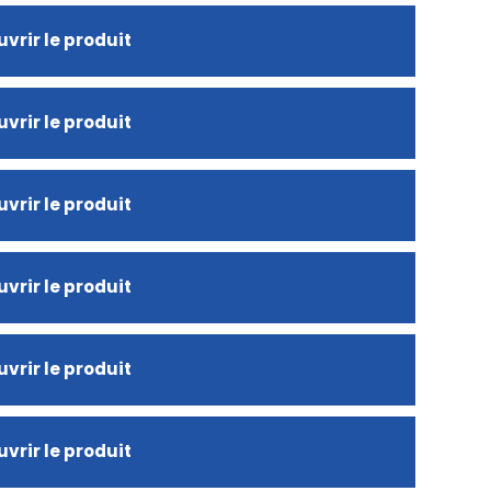
vrir le produit
vrir le produit
vrir le produit
vrir le produit
vrir le produit
vrir le produit