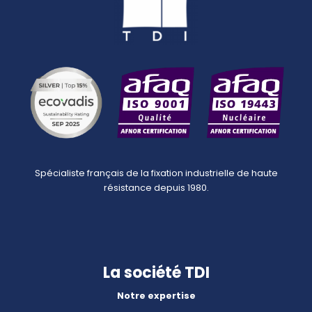
Spécialiste français de la fixation industrielle de haute
résistance depuis 1980.
La société TDI
Notre expertise