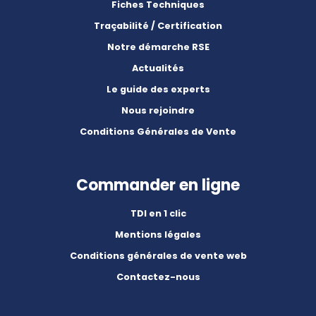
Fiches Techniques
Traçabilité / Certification
Notre démarche RSE
Actualités
Le guide des experts
Nous rejoindre
Conditions Générales de Vente
Commander en ligne
TDI en 1 clic
Mentions légales
Conditions générales de vente web
Contactez-nous