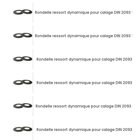
Rondelle ressort dynamique pour calage DIN 2093 12
Rondelle ressort dynamique pour calage DIN 2093 12
Rondelle ressort dynamique pour calage DIN 2093 1
Rondelle ressort dynamique pour calage DIN 2093 1
Rondelle ressort dynamique pour calage DIN 2093 2
Rondelle ressort dynamique pour calage DIN 2093 2