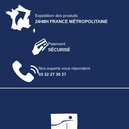
Expédition des produits
24/48H FRANCE MÉTROPOLITAINE
Paiement
SÉCURISÉ
Nos experts vous répondent
03 22 27 30 27