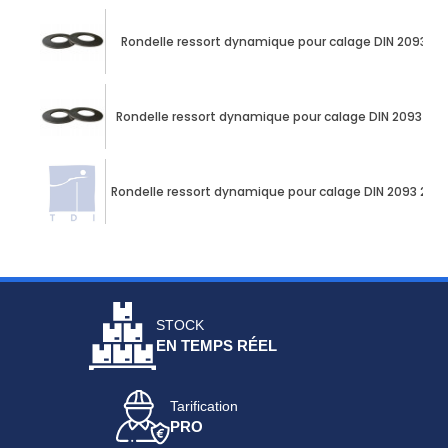
Rondelle ressort dynamique pour calage DIN 2093 
Rondelle ressort dynamique pour calage DIN 2093 2
Rondelle ressort dynamique pour calage DIN 2093 22
STOCK
EN TEMPS RÉEL
Tarification
PRO