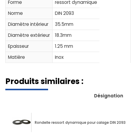
Forme
ressort dynamique
Norme
DIN 2093
Diamètre intérieur
35.5mm
Diamètre extérieur
18.3mm
Epaisseur
1.25 mm
Matière
Inox
Produits similaires :
Désignation
Rondelle ressort dynamique pour calage DIN 2093 1