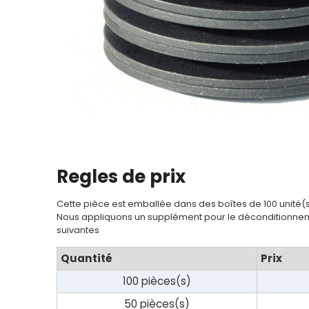
Regles de prix
Cette pièce est emballée dans des boîtes de 100 unité(
Nous appliquons un supplément pour le déconditionnem
suivantes
Quantité
Prix
100 pièces(s)
50 pièces(s)