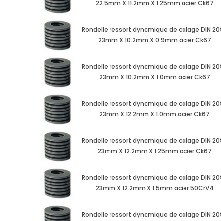
22.5mm X 11.2mm X 1.25mm acier Ck67
Rondelle ressort dynamique de calage DIN 20
23mm X 10.2mm X 0.9mm acier Ck67
Rondelle ressort dynamique de calage DIN 20
23mm X 10.2mm X 1.0mm acier Ck67
Rondelle ressort dynamique de calage DIN 20
23mm X 12.2mm X 1.0mm acier Ck67
Rondelle ressort dynamique de calage DIN 20
23mm X 12.2mm X 1.25mm acier Ck67
Rondelle ressort dynamique de calage DIN 20
23mm X 12.2mm X 1.5mm acier 50CrV4
Rondelle ressort dynamique de calage DIN 20