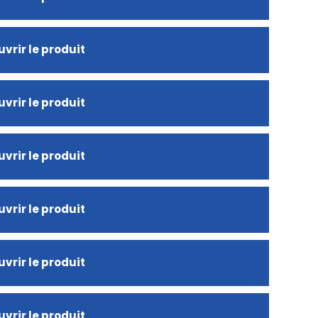
vrir le produit
vrir le produit
vrir le produit
vrir le produit
vrir le produit
vrir le produit