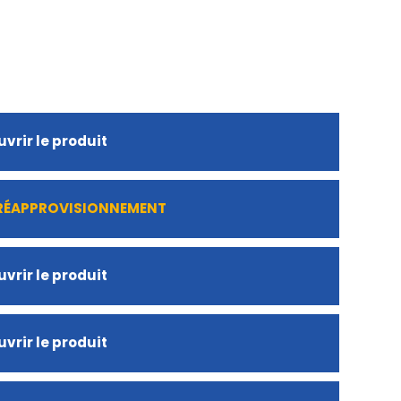
vrir le produit
 RÉAPPROVISIONNEMENT
vrir le produit
vrir le produit