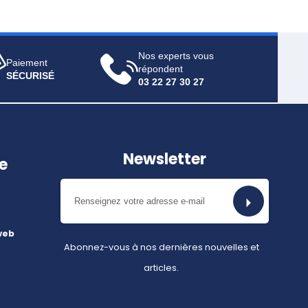
Nos experts vous
Paiement
répondent
SÉCURISÉ
03 22 27 30 27
Newsletter
e
web
Abonnez-vous à nos dernières nouvelles et
articles.