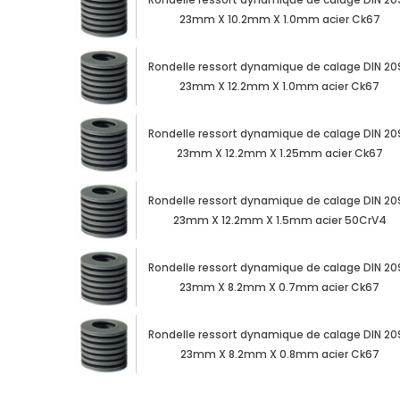
23mm X 10.2mm X 1.0mm acier Ck67
Rondelle ressort dynamique de calage DIN 20
23mm X 12.2mm X 1.0mm acier Ck67
Rondelle ressort dynamique de calage DIN 20
23mm X 12.2mm X 1.25mm acier Ck67
Rondelle ressort dynamique de calage DIN 20
23mm X 12.2mm X 1.5mm acier 50CrV4
Rondelle ressort dynamique de calage DIN 20
23mm X 8.2mm X 0.7mm acier Ck67
Rondelle ressort dynamique de calage DIN 20
23mm X 8.2mm X 0.8mm acier Ck67