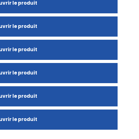
vrir le produit
vrir le produit
vrir le produit
vrir le produit
vrir le produit
vrir le produit