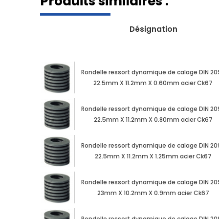
Produits similaires :
Désignation
Rondelle ressort dynamique de calage DIN 20
22.5mm X 11.2mm X 0.60mm acier Ck67
Rondelle ressort dynamique de calage DIN 20
22.5mm X 11.2mm X 0.80mm acier Ck67
Rondelle ressort dynamique de calage DIN 20
22.5mm X 11.2mm X 1.25mm acier Ck67
Rondelle ressort dynamique de calage DIN 20
23mm X 10.2mm X 0.9mm acier Ck67
Rondelle ressort dynamique de calage DIN 20