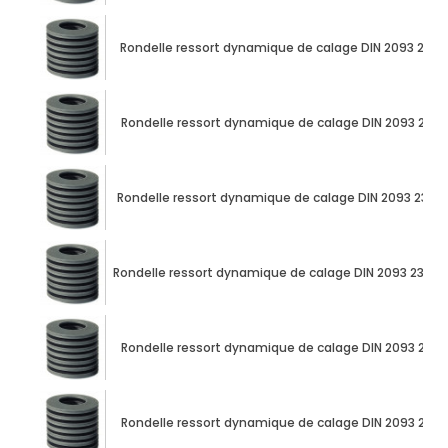
Rondelle ressort dynamique de calage DIN 2093 23
Rondelle ressort dynamique de calage DIN 2093 23
Rondelle ressort dynamique de calage DIN 2093 23m
Rondelle ressort dynamique de calage DIN 2093 23m
Rondelle ressort dynamique de calage DIN 2093 23
Rondelle ressort dynamique de calage DIN 2093 23