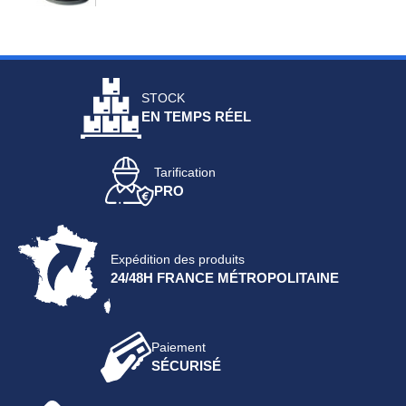
STOCK
EN TEMPS RÉEL
Tarification
PRO
Expédition des produits
24/48H FRANCE MÉTROPOLITAINE
Paiement
SÉCURISÉ