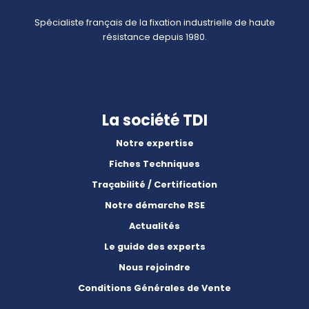
Spécialiste français de la fixation industrielle de haute
résistance depuis 1980.
La société TDI
Notre expertise
Fiches Techniques
Traçabilité / Certification
Notre démarche RSE
Actualités
Le guide des experts
Nous rejoindre
Conditions Générales de Vente