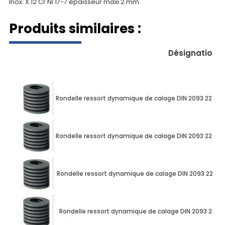
Inox: X 12 Cr Ni 17-7 épaisseur maxi 2 mm
Produits similaires :
Désignation
Rondelle ressort dynamique de calage DIN 2093 22.5
Rondelle ressort dynamique de calage DIN 2093 22.5
Rondelle ressort dynamique de calage DIN 2093 22.5
Rondelle ressort dynamique de calage DIN 2093 23