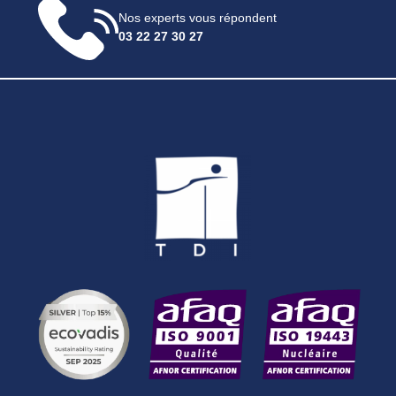
Nos experts vous répondent
03 22 27 30 27