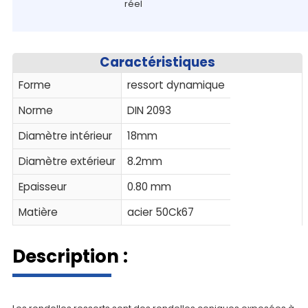
réel
Caractéristiques
Forme
ressort dynamique
Norme
DIN 2093
Diamètre intérieur
18mm
Diamètre extérieur
8.2mm
Epaisseur
0.80 mm
Matière
acier 50Ck67
Description :