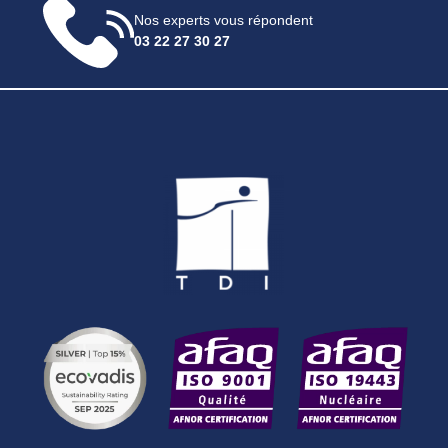
Nos experts vous répondent
03 22 27 30 27