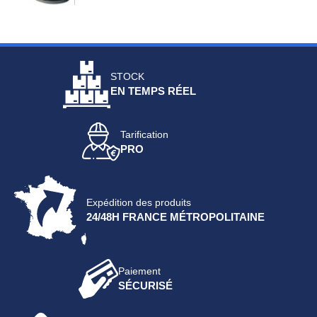
STOCK
EN TEMPS RÉEL
Tarification
PRO
Expédition des produits
24/48H FRANCE MÉTROPOLITAINE
Paiement
SÉCURISÉ