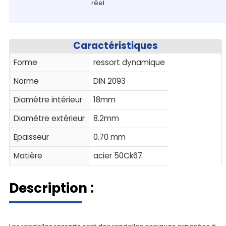
réel
Caractéristiques
Forme
ressort dynamique
Norme
DIN 2093
Diamètre intérieur
18mm
Diamètre extérieur
8.2mm
Epaisseur
0.70 mm
Matière
acier 50Ck67
Description :