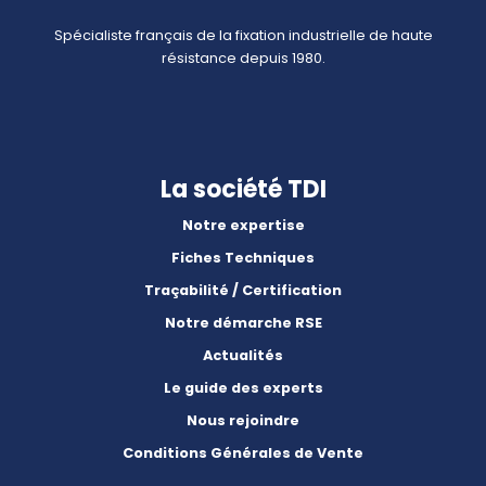
Spécialiste français de la fixation industrielle de haute
résistance depuis 1980.
La société TDI
Notre expertise
Fiches Techniques
Traçabilité / Certification
Notre démarche RSE
Actualités
Le guide des experts
Nous rejoindre
Conditions Générales de Vente