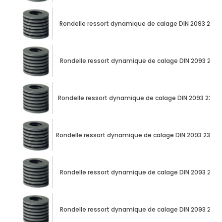
Rondelle ressort dynamique de calage DIN 2093 23
Rondelle ressort dynamique de calage DIN 2093 23
Rondelle ressort dynamique de calage DIN 2093 23m
Rondelle ressort dynamique de calage DIN 2093 23m
Rondelle ressort dynamique de calage DIN 2093 23
Rondelle ressort dynamique de calage DIN 2093 23