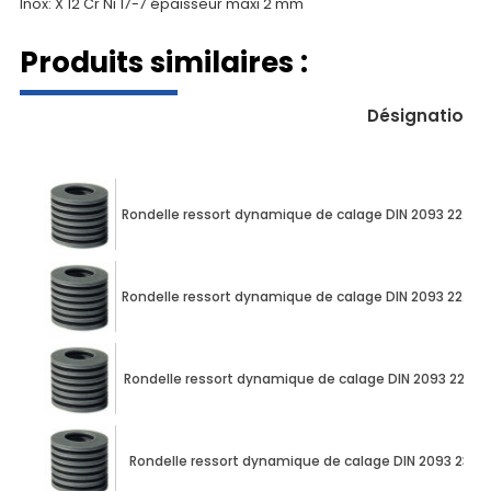
Inox: X 12 Cr Ni 17-7 épaisseur maxi 2 mm
Produits similaires :
Désignation
Rondelle ressort dynamique de calage DIN 2093 22.5
Rondelle ressort dynamique de calage DIN 2093 22.5
Rondelle ressort dynamique de calage DIN 2093 22.5
Rondelle ressort dynamique de calage DIN 2093 23