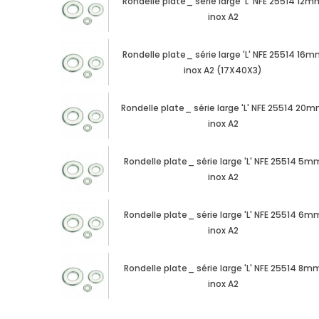
Rondelle plate_ série large 'L' NFE 25514 12
inox A2
Rondelle plate_ série large 'L' NFE 25514 16
inox A2 (17X40X3)
Rondelle plate_ série large 'L' NFE 25514 20
inox A2
Rondelle plate_ série large 'L' NFE 25514 5m
inox A2
Rondelle plate_ série large 'L' NFE 25514 6m
inox A2
Rondelle plate_ série large 'L' NFE 25514 8m
inox A2