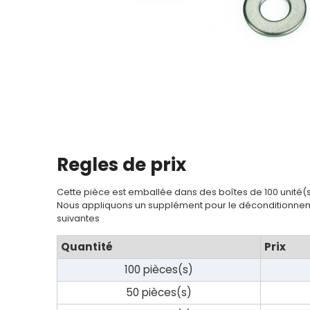
Regles de prix
Cette pièce est emballée dans des boîtes de 100 unité(
Nous appliquons un supplément pour le déconditionnem
suivantes
Quantité
Prix
100 pièces(s)
50 pièces(s)