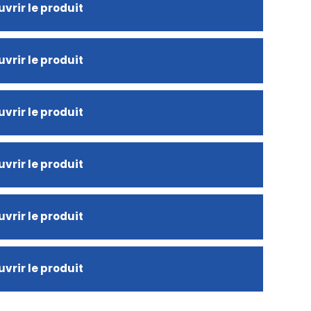
vrir le produit
vrir le produit
vrir le produit
vrir le produit
vrir le produit
vrir le produit