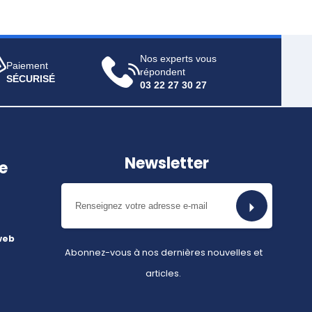
Nos experts vous
Paiement
répondent
SÉCURISÉ
03 22 27 30 27
Newsletter
e
web
Abonnez-vous à nos dernières nouvelles et
articles.