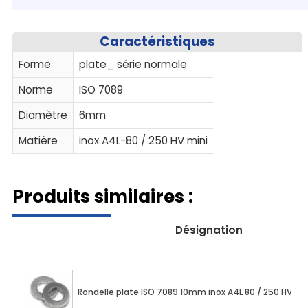
Caractéristiques
Forme
plate_ série normale
Norme
ISO 7089
Diamètre
6mm
Matière
inox A4L-80 / 250 HV mini
Produits similaires :
Désignation
Rondelle plate ISO 7089 10mm inox A4L 80 / 250 HV 