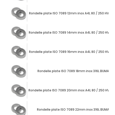
Rondelle plate ISO 7089 12mm inox A4L 80 / 250 HV 
Rondelle plate ISO 7089 14mm inox A4L 80 / 250 HV 
Rondelle plate ISO 7089 16mm inox A4L 80 / 250 HV 
Rondelle plate ISO 7089 18mm inox 316L BUMAX 8
Rondelle plate ISO 7089 20mm inox A4L 80 / 250 HV 
Rondelle plate ISO 7089 22mm inox 316L BUMAX 8