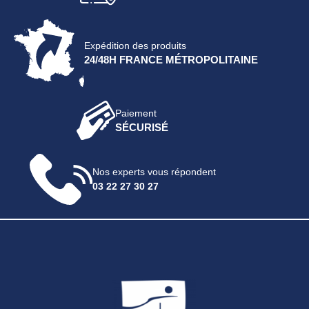
Expédition des produits
24/48H FRANCE MÉTROPOLITAINE
Paiement
SÉCURISÉ
Nos experts vous répondent
03 22 27 30 27