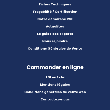
Fiches Techniques
Traçabilité / Certification
Notre démarche RSE
Actualités
Le guide des experts
Nous rejoindre
Conditions Générales de Vente
Commander en ligne
TDI en 1 clic
Mentions légales
Conditions générales de vente web
Contactez-nous