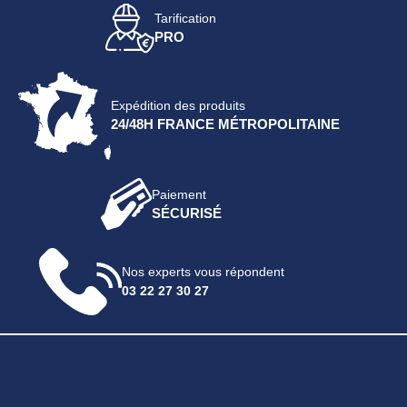
Tarification
PRO
Expédition des produits
24/48H FRANCE MÉTROPOLITAINE
Paiement
SÉCURISÉ
Nos experts vous répondent
03 22 27 30 27