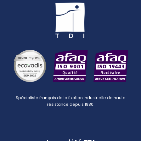
Spécialiste français de la fixation industrielle de haute
résistance depuis 1980.