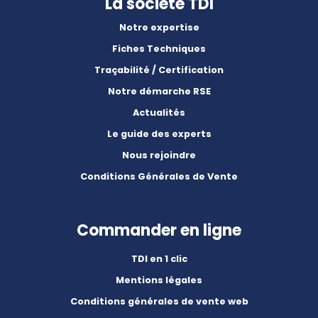
La société TDI
Notre expertise
Fiches Techniques
Traçabilité / Certification
Notre démarche RSE
Actualités
Le guide des experts
Nous rejoindre
Conditions Générales de Vente
Commander en ligne
TDI en 1 clic
Mentions légales
Conditions générales de vente web