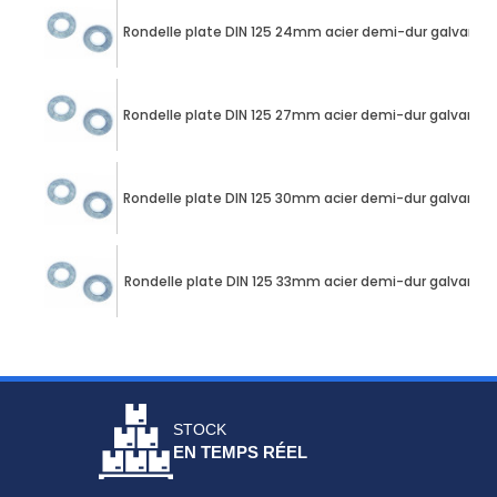
Rondelle plate DIN 125 24mm acier demi-dur galvanis
Rondelle plate DIN 125 27mm acier demi-dur galvanis
Rondelle plate DIN 125 30mm acier demi-dur galvanis
Rondelle plate DIN 125 33mm acier demi-dur galvanis
STOCK
EN TEMPS RÉEL