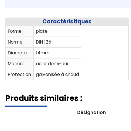
Caractéristiques
Forme
plate
Norme
DIN 125
Diamètre
14mm
Matière
acier demi-dur
Protection
galvanisée à chaud
Produits similaires :
Désignation