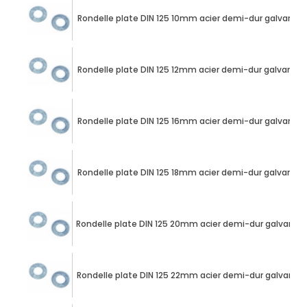
Rondelle plate DIN 125 10mm acier demi-dur galvanis
Rondelle plate DIN 125 12mm acier demi-dur galvanis
Rondelle plate DIN 125 16mm acier demi-dur galvanis
Rondelle plate DIN 125 18mm acier demi-dur galvanis
Rondelle plate DIN 125 20mm acier demi-dur galvanis
Rondelle plate DIN 125 22mm acier demi-dur galvanis