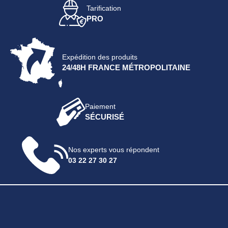
Tarification
PRO
Expédition des produits
24/48H FRANCE MÉTROPOLITAINE
Paiement
SÉCURISÉ
Nos experts vous répondent
03 22 27 30 27