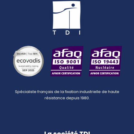
Spécialiste français de la fixation industrielle de haute
résistance depuis 1980.