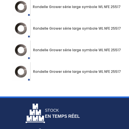
Rondelle Grower série large symbole WL NFE 25517 4mm
Rondelle Grower série large symbole WL NFE 25517 5mm
Rondelle Grower série large symbole WL NFE 25517 6mm
Rondelle Grower série large symbole WL NFE 25517 8mm
STOCK
EN TEMPS RÉEL