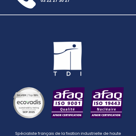
03 22 27 30 27
Spécialiste français de la fixation industrielle de haute