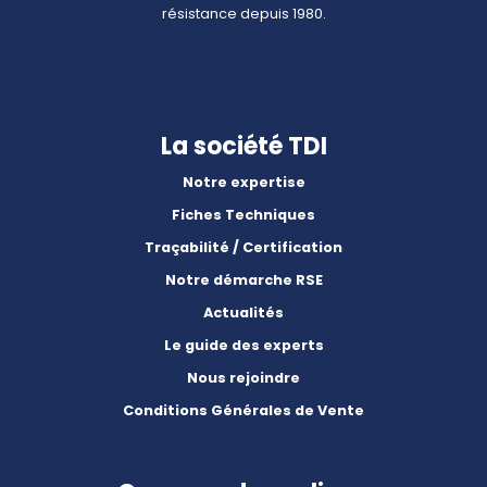
résistance depuis 1980.
La société TDI
Notre expertise
Fiches Techniques
Traçabilité / Certification
Notre démarche RSE
Actualités
Le guide des experts
Nous rejoindre
Conditions Générales de Vente