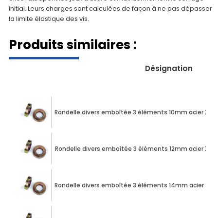
initial. Leurs charges sont calculées de façon à ne pas dépasser
la limite élastique des vis.
Produits similaires :
Désignation
Rondelle divers emboîtée 3 éléments 10mm acier XC
Rondelle divers emboîtée 3 éléments 12mm acier XC
Rondelle divers emboîtée 3 éléments 14mm acier XC