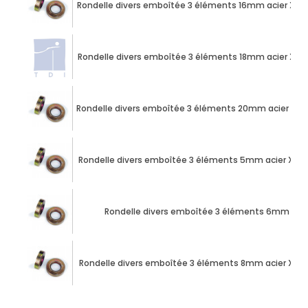
Rondelle divers emboîtée 3 éléments 16mm acier XC
Rondelle divers emboîtée 3 éléments 18mm acier XC
Rondelle divers emboîtée 3 éléments 20mm acier XC
Rondelle divers emboîtée 3 éléments 5mm acier XC7
Rondelle divers emboîtée 3 éléments 6mm aci
Rondelle divers emboîtée 3 éléments 8mm acier XC7