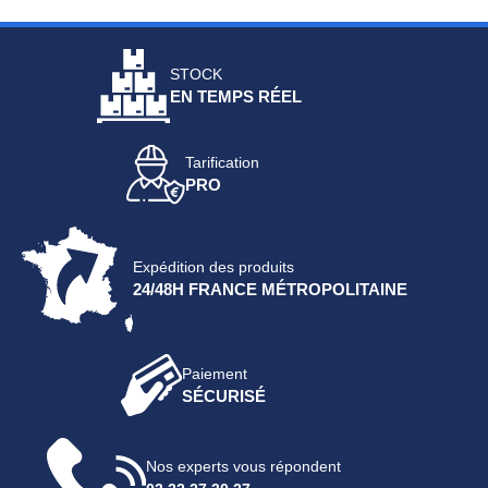
STOCK
EN TEMPS RÉEL
Tarification
PRO
Expédition des produits
24/48H FRANCE MÉTROPOLITAINE
Paiement
SÉCURISÉ
Nos experts vous répondent