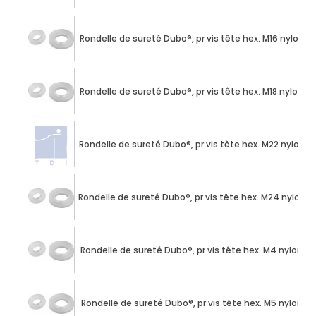
Rondelle de sureté Dubo®, pr vis tête hex. M16 nylon
Rondelle de sureté Dubo®, pr vis tête hex. M18 nylon
Rondelle de sureté Dubo®, pr vis tête hex. M22 nylon
Rondelle de sureté Dubo®, pr vis tête hex. M24 nylon
Rondelle de sureté Dubo®, pr vis tête hex. M4 nylon
Rondelle de sureté Dubo®, pr vis tête hex. M5 nylon