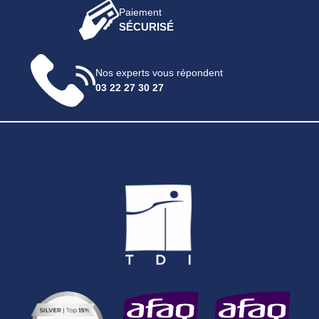
Paiement
SÉCURISÉ
Nos experts vous répondent
03 22 27 30 27