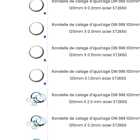
Rondelle de calage d'ajustage DIN 988 100mm
120mm X 0.2mm acier ST2K60
Rondelle de calage d'ajustage DIN 988 100mm
120mm X 0.3mm acier ST2K60
Rondelle de calage d'ajustage DIN 988 100mm
120mm X 0.5mm acier ST2K60
Rondelle de calage d'ajustage DIN 988 100mm
120mm X 1.0mm acier ST2K60
Rondelle de calage d'ajustage DIN 988 100mm
120mm X 2.0 mm acier ST2K60
Rondelle de calage d'ajustage DIN 988 100mm
125mm X 0.2mm acier ST2K60