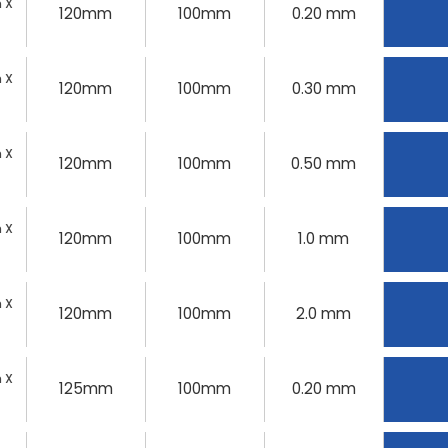
 X
120mm
100mm
0.20 mm
 X
120mm
100mm
0.30 mm
 X
120mm
100mm
0.50 mm
 X
120mm
100mm
1.0 mm
 X
120mm
100mm
2.0 mm
 X
125mm
100mm
0.20 mm