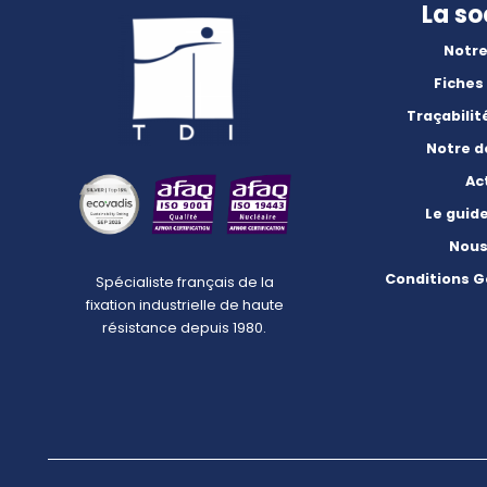
La so
Notre
Fiches
Traçabilit
Notre 
Ac
Le guid
Nous
Conditions G
Spécialiste français de la
fixation industrielle de haute
résistance depuis 1980.