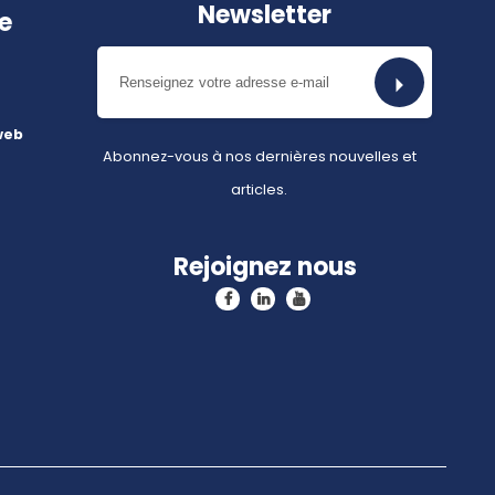
Newsletter
e
web
Abonnez-vous à nos dernières nouvelles et
articles.
Rejoignez nous