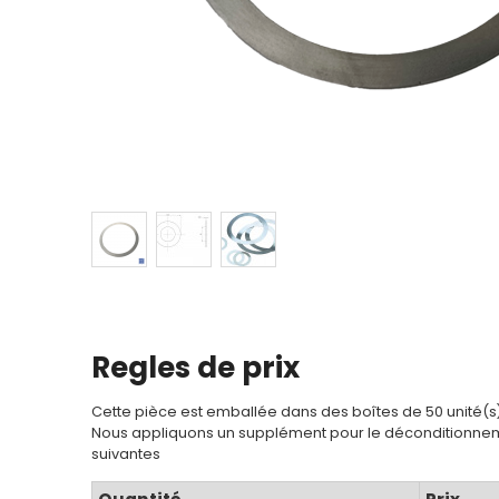
Regles de prix
Cette pièce est emballée dans des boîtes de 50 unité(s
Nous appliquons un supplément pour le déconditionnem
suivantes