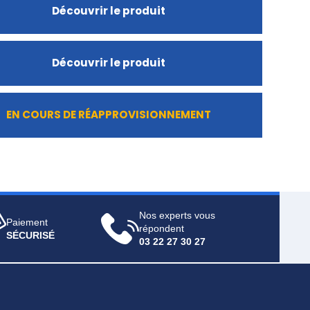
Découvrir le produit
Découvrir le produit
EN COURS DE RÉAPPROVISIONNEMENT
Nos experts vous
Paiement
répondent
SÉCURISÉ
03 22 27 30 27