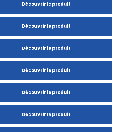
Découvrir le produit
Découvrir le produit
Découvrir le produit
Découvrir le produit
Découvrir le produit
Découvrir le produit