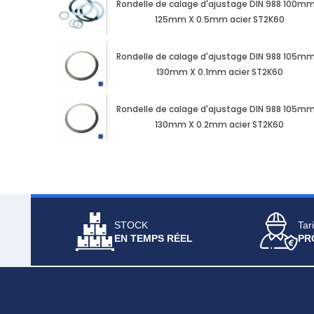
Rondelle de calage d'ajustage DIN 988 100mm
125mm X 0.5mm acier ST2K60
Rondelle de calage d'ajustage DIN 988 105mm
130mm X 0.1mm acier ST2K60
Rondelle de calage d'ajustage DIN 988 105mm
130mm X 0.2mm acier ST2K60
STOCK
Tari
EN TEMPS RÉEL
PR