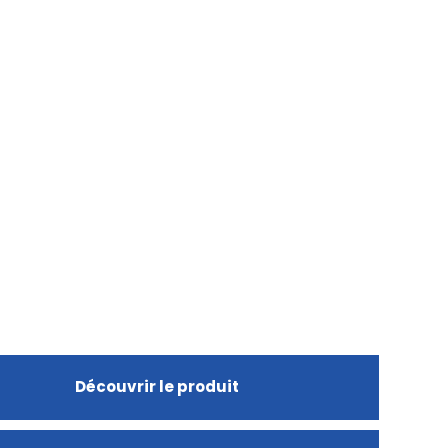
Découvrir le produit