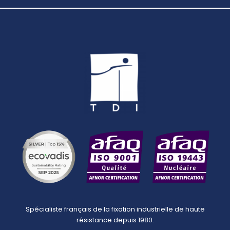
Spécialiste français de la fixation industrielle de haute
résistance depuis 1980.