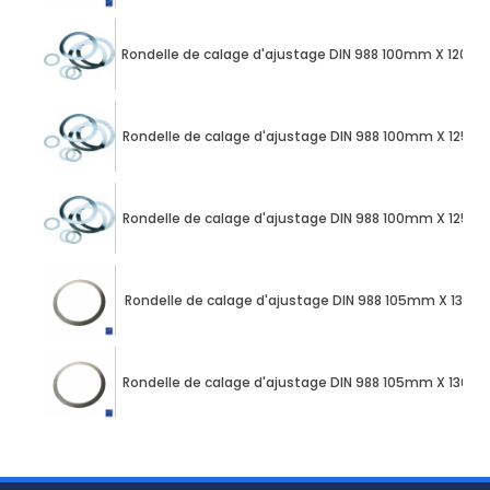
Rondelle de calage d'ajustage DIN 988 100mm X 120m
Rondelle de calage d'ajustage DIN 988 100mm X 125m
Rondelle de calage d'ajustage DIN 988 100mm X 125m
Rondelle de calage d'ajustage DIN 988 105mm X 130m
Rondelle de calage d'ajustage DIN 988 105mm X 130m