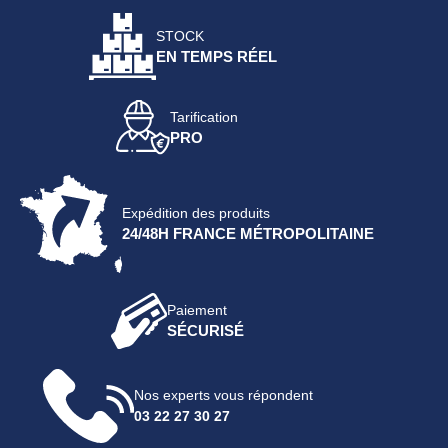
STOCK
EN TEMPS RÉEL
Tarification
PRO
Expédition des produits
24/48H FRANCE MÉTROPOLITAINE
Paiement
SÉCURISÉ
Nos experts vous répondent
03 22 27 30 27