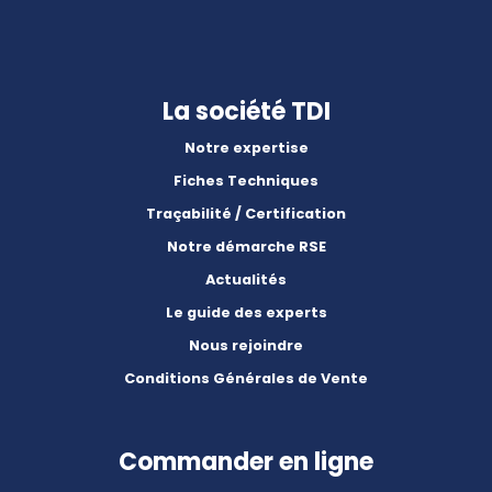
La société TDI
Notre expertise
Fiches Techniques
Traçabilité / Certification
Notre démarche RSE
Actualités
Le guide des experts
Nous rejoindre
Conditions Générales de Vente
Commander en ligne