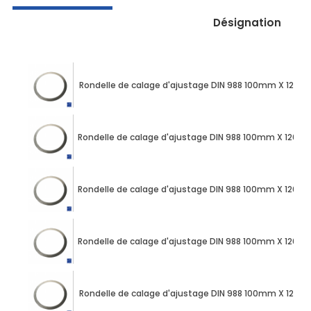
Désignation
Rondelle de calage d'ajustage DIN 988 100mm X 120m
Rondelle de calage d'ajustage DIN 988 100mm X 120m
Rondelle de calage d'ajustage DIN 988 100mm X 120m
Rondelle de calage d'ajustage DIN 988 100mm X 120m
Rondelle de calage d'ajustage DIN 988 100mm X 120m