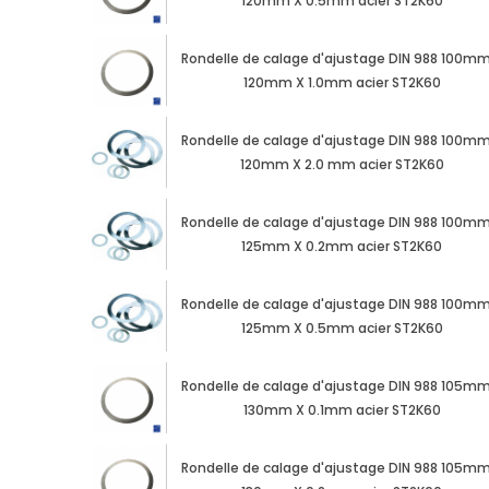
120mm X 0.5mm acier ST2K60
Rondelle de calage d'ajustage DIN 988 100mm
120mm X 1.0mm acier ST2K60
Rondelle de calage d'ajustage DIN 988 100mm
120mm X 2.0 mm acier ST2K60
Rondelle de calage d'ajustage DIN 988 100mm
125mm X 0.2mm acier ST2K60
Rondelle de calage d'ajustage DIN 988 100mm
125mm X 0.5mm acier ST2K60
Rondelle de calage d'ajustage DIN 988 105mm
130mm X 0.1mm acier ST2K60
Rondelle de calage d'ajustage DIN 988 105mm