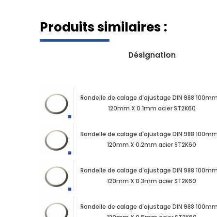
Produits similaires :
Désignation
Rondelle de calage d'ajustage DIN 988 100mm
120mm X 0.1mm acier ST2K60
Rondelle de calage d'ajustage DIN 988 100mm
120mm X 0.2mm acier ST2K60
Rondelle de calage d'ajustage DIN 988 100mm
120mm X 0.3mm acier ST2K60
Rondelle de calage d'ajustage DIN 988 100mm