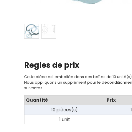
Regles de prix
Cette pièce est emballée dans des boîtes de 10 unité(s)
Nous appliquons un supplément pour le déconditionnem
suivantes
Quantité
Prix
10 pièces(s)
1 unit