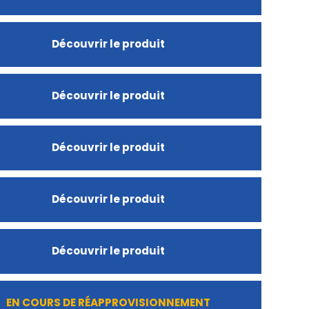
Découvrir le produit
Découvrir le produit
Découvrir le produit
Découvrir le produit
Découvrir le produit
EN COURS DE RÉAPPROVISIONNEMENT