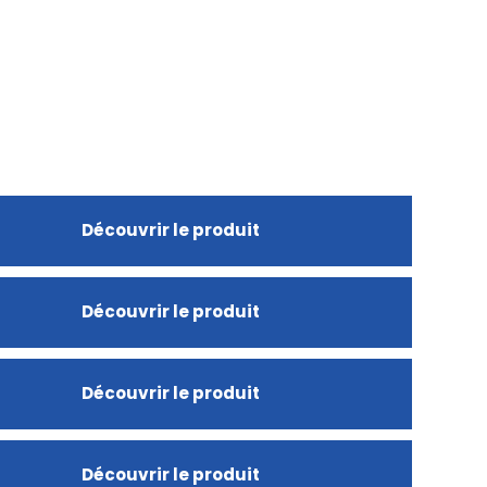
Découvrir le produit
Découvrir le produit
Découvrir le produit
Découvrir le produit