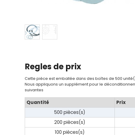
Regles de prix
Cette pièce est emballée dans des boîtes de 500 unité(
Nous appliquons un supplément pour le déconditionnem
suivantes
Quantité
Prix
500 pièces(s)
200 pièces(s)
100 pièces(s)