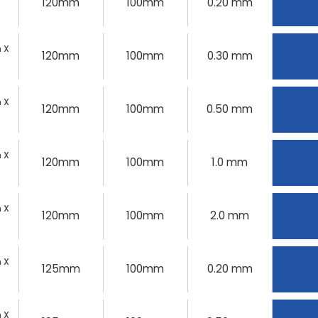
120mm
100mm
0.20 mm
 X
120mm
100mm
0.30 mm
 X
120mm
100mm
0.50 mm
 X
120mm
100mm
1.0 mm
 X
120mm
100mm
2.0 mm
 X
125mm
100mm
0.20 mm
 X