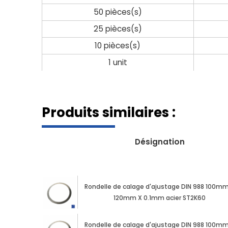
50 pièces(s)
25 pièces(s)
10 pièces(s)
1 unit
Produits similaires :
Désignation
Rondelle de calage d'ajustage DIN 988 100mm
120mm X 0.1mm acier ST2K60
Rondelle de calage d'ajustage DIN 988 100mm