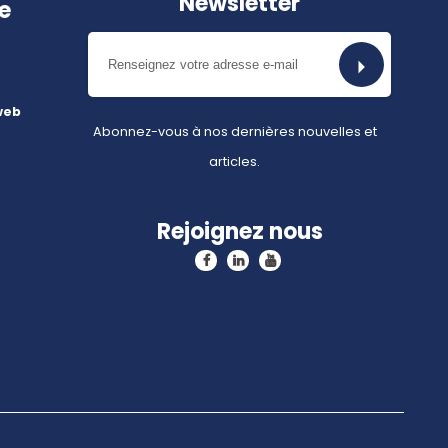
Newsletter
e
web
Abonnez-vous à nos dernières nouvelles et
articles.
Rejoignez nous