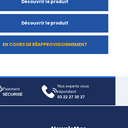
Découvrir le produit
Découvrir le produit
EN COURS DE RÉAPPROVISIONNEMENT
Nos experts vous
Paiement
répondent
SÉCURISÉ
03 22 27 30 27