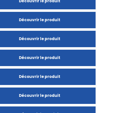
Découvrir le produit
Découvrir le produit
Découvrir le produit
Découvrir le produit
Découvrir le produit
Découvrir le produit