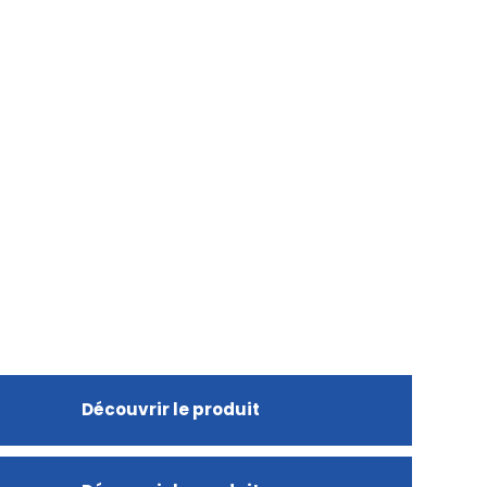
Découvrir le produit