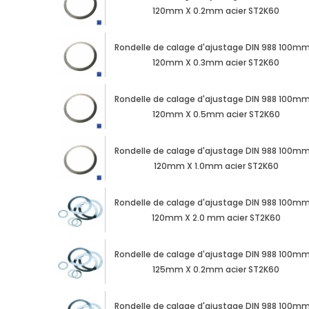
120mm X 0.2mm acier ST2K60
Rondelle de calage d'ajustage DIN 988 100mm
120mm X 0.3mm acier ST2K60
Rondelle de calage d'ajustage DIN 988 100mm
120mm X 0.5mm acier ST2K60
Rondelle de calage d'ajustage DIN 988 100mm
120mm X 1.0mm acier ST2K60
Rondelle de calage d'ajustage DIN 988 100mm
120mm X 2.0 mm acier ST2K60
Rondelle de calage d'ajustage DIN 988 100mm
125mm X 0.2mm acier ST2K60
Rondelle de calage d'ajustage DIN 988 100mm