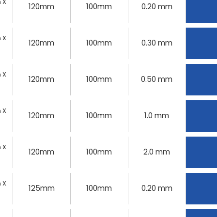
 X
120mm
100mm
0.20 mm
 X
120mm
100mm
0.30 mm
 X
120mm
100mm
0.50 mm
 X
120mm
100mm
1.0 mm
 X
120mm
100mm
2.0 mm
 X
125mm
100mm
0.20 mm