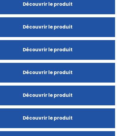
Découvrir le produit
Découvrir le produit
Découvrir le produit
Découvrir le produit
Découvrir le produit
Découvrir le produit