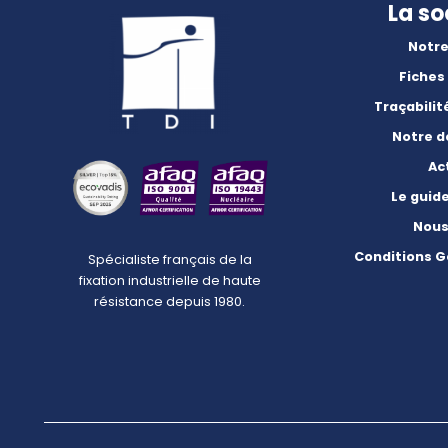
La so
Notre
Fiches
Traçabilit
Notre 
Ac
Le guid
Nous
Conditions G
Spécialiste français de la
fixation industrielle de haute
résistance depuis 1980.