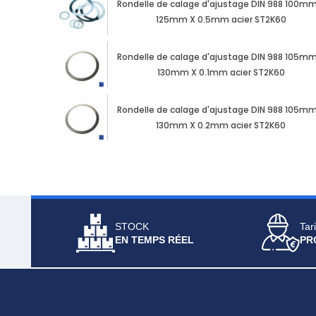
Rondelle de calage d'ajustage DIN 988 100mm
125mm X 0.5mm acier ST2K60
Rondelle de calage d'ajustage DIN 988 105mm
130mm X 0.1mm acier ST2K60
Rondelle de calage d'ajustage DIN 988 105mm
130mm X 0.2mm acier ST2K60
STOCK
Tari
EN TEMPS RÉEL
PR