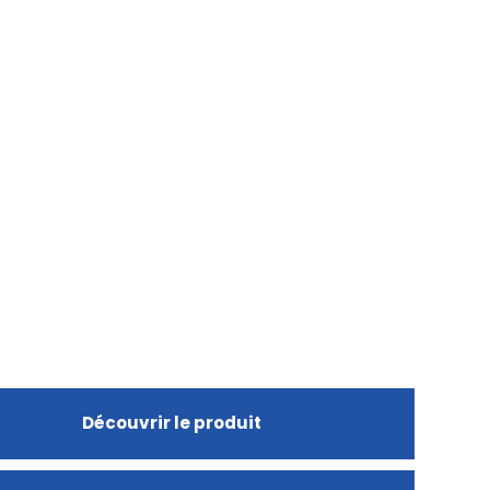
Découvrir le produit