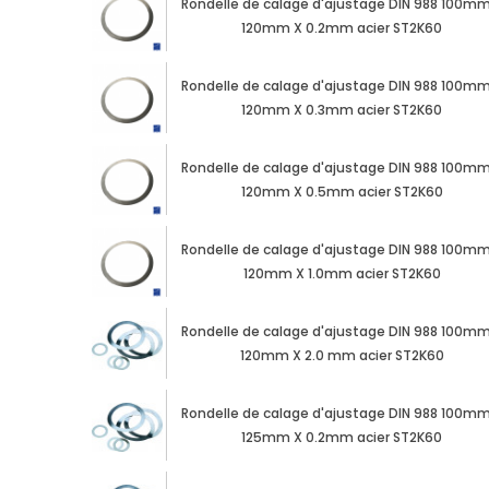
Rondelle de calage d'ajustage DIN 988 100mm
120mm X 0.2mm acier ST2K60
Rondelle de calage d'ajustage DIN 988 100mm
120mm X 0.3mm acier ST2K60
Rondelle de calage d'ajustage DIN 988 100mm
120mm X 0.5mm acier ST2K60
Rondelle de calage d'ajustage DIN 988 100mm
120mm X 1.0mm acier ST2K60
Rondelle de calage d'ajustage DIN 988 100mm
120mm X 2.0 mm acier ST2K60
Rondelle de calage d'ajustage DIN 988 100mm
125mm X 0.2mm acier ST2K60