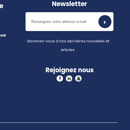
Newsletter
e
web
Abonnez-vous à nos dernières nouvelles et
articles.
Rejoignez nous