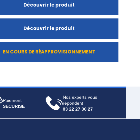
Découvrir le produit
Découvrir le produit
EN COURS DE RÉAPPROVISIONNEMENT
Nos experts vous
Paiement
répondent
SÉCURISÉ
03 22 27 30 27