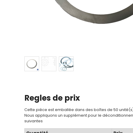
Regles de prix
Cette pièce est emballée dans des boîtes de 50 unité(s
Nous appliquons un supplément pour le déconditionnem
suivantes