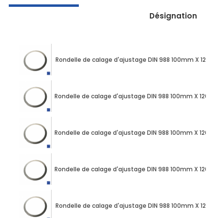
Désignation
Rondelle de calage d'ajustage DIN 988 100mm X 120m
Rondelle de calage d'ajustage DIN 988 100mm X 120m
Rondelle de calage d'ajustage DIN 988 100mm X 120m
Rondelle de calage d'ajustage DIN 988 100mm X 120m
Rondelle de calage d'ajustage DIN 988 100mm X 120m