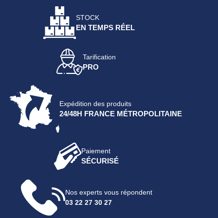
STOCK
EN TEMPS RÉEL
Tarification
PRO
Expédition des produits
24/48H FRANCE MÉTROPOLITAINE
Paiement
SÉCURISÉ
Nos experts vous répondent
03 22 27 30 27