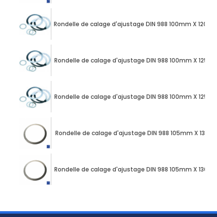
Rondelle de calage d'ajustage DIN 988 100mm X 120m
Rondelle de calage d'ajustage DIN 988 100mm X 125m
Rondelle de calage d'ajustage DIN 988 100mm X 125m
Rondelle de calage d'ajustage DIN 988 105mm X 130m
Rondelle de calage d'ajustage DIN 988 105mm X 130m