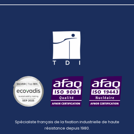
Spécialiste français de la fixation industrielle de haute
résistance depuis 1980.