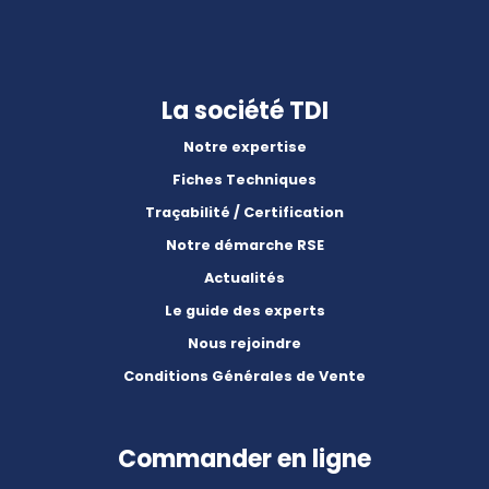
La société TDI
Notre expertise
Fiches Techniques
Traçabilité / Certification
Notre démarche RSE
Actualités
Le guide des experts
Nous rejoindre
Conditions Générales de Vente
Commander en ligne