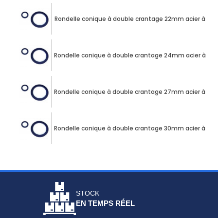
Rondelle conique à double crantage 22mm acier à res
Rondelle conique à double crantage 24mm acier à res
Rondelle conique à double crantage 27mm acier à res
Rondelle conique à double crantage 30mm acier à res
STOCK
EN TEMPS RÉEL