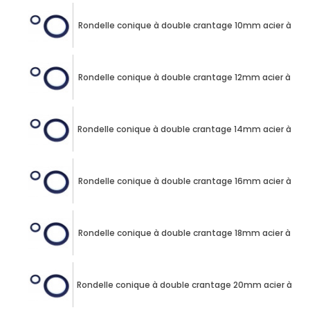
Rondelle conique à double crantage 10mm acier à ress
Rondelle conique à double crantage 12mm acier à ress
Rondelle conique à double crantage 14mm acier à ress
Rondelle conique à double crantage 16mm acier à ress
Rondelle conique à double crantage 18mm acier à ress
Rondelle conique à double crantage 20mm acier à res