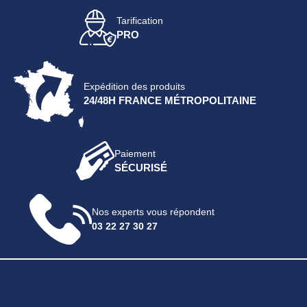
Tarification
PRO
Expédition des produits
24/48H FRANCE MÉTROPOLITAINE
Paiement
SÉCURISÉ
Nos experts vous répondent
03 22 27 30 27