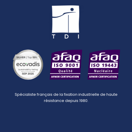
Spécialiste français de la fixation industrielle de haute
résistance depuis 1980.