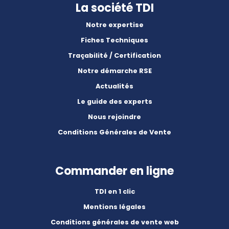
La société TDI
Notre expertise
Fiches Techniques
Traçabilité / Certification
Notre démarche RSE
Actualités
Le guide des experts
Nous rejoindre
Conditions Générales de Vente
Commander en ligne
TDI en 1 clic
Mentions légales
Conditions générales de vente web