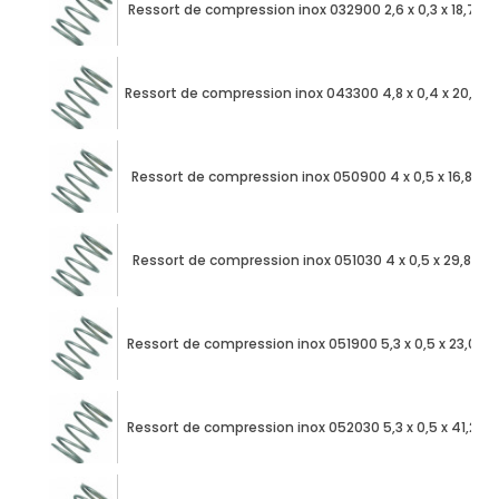
Ressort de compression inox 032900 2,6 x 0,3 x 18,79
Ressort de compression inox 043300 4,8 x 0,4 x 20,92
Ressort de compression inox 050900 4 x 0,5 x 16,85
Ressort de compression inox 051030 4 x 0,5 x 29,85
Ressort de compression inox 051900 5,3 x 0,5 x 23,09
Ressort de compression inox 052030 5,3 x 0,5 x 41,29