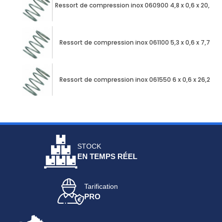
Ressort de compression inox 060900 4,8 x 0,6 x 20,46
Ressort de compression inox 061100 5,3 x 0,6 x 7,73
Ressort de compression inox 061550 6 x 0,6 x 26,22
STOCK
EN TEMPS RÉEL
Tarification
PRO