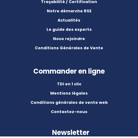
Traçabilité / Certification
Notre démarche RSE
Actualités
Le guide des experts
Nous rejoindre
Conditions Générales de Vente
Commander en ligne
TDI en 1 clic
Mentions légales
Conditions générales de vente web
Contactez-nous
Newsletter