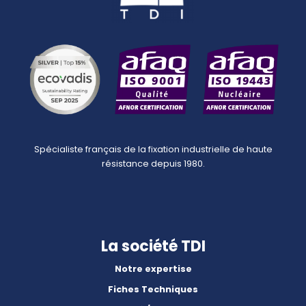
Spécialiste français de la fixation industrielle de haute
résistance depuis 1980.
La société TDI
Notre expertise
Fiches Techniques