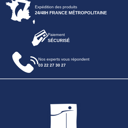
Expédition des produits
24/48H FRANCE MÉTROPOLITAINE
Paiement
SÉCURISÉ
Nos experts vous répondent
03 22 27 30 27