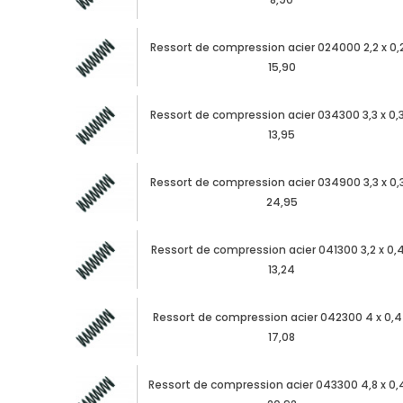
Ressort de compression acier 024000 2,2 x 0,2
15,90
Ressort de compression acier 034300 3,3 x 0,3
13,95
Ressort de compression acier 034900 3,3 x 0,3
24,95
Ressort de compression acier 041300 3,2 x 0,4
13,24
Ressort de compression acier 042300 4 x 0,4
17,08
Ressort de compression acier 043300 4,8 x 0,