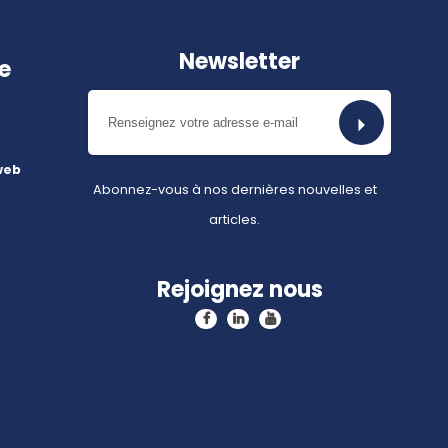
Newsletter
e
web
Abonnez-vous à nos dernières nouvelles et
articles.
Rejoignez nous