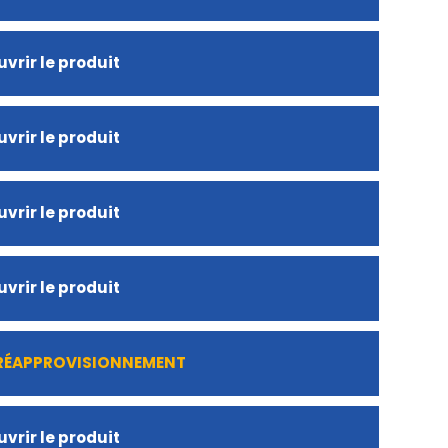
vrir le produit
vrir le produit
vrir le produit
vrir le produit
 RÉAPPROVISIONNEMENT
vrir le produit