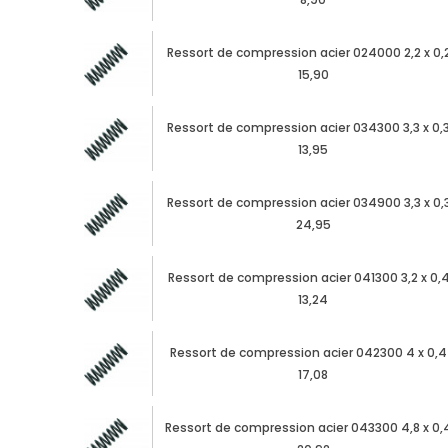
Ressort de compression acier 024000 2,2 x 0,2
15,90
Ressort de compression acier 034300 3,3 x 0,3
13,95
Ressort de compression acier 034900 3,3 x 0,3
24,95
Ressort de compression acier 041300 3,2 x 0,4
13,24
Ressort de compression acier 042300 4 x 0,4
17,08
Ressort de compression acier 043300 4,8 x 0,