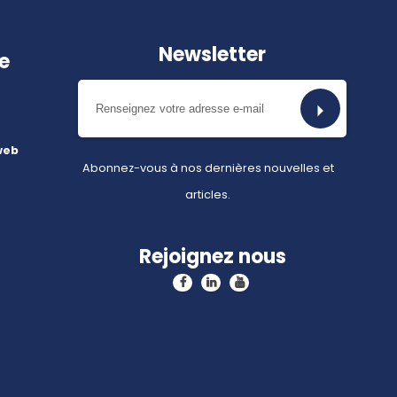
Newsletter
e
web
Abonnez-vous à nos dernières nouvelles et
articles.
Rejoignez nous