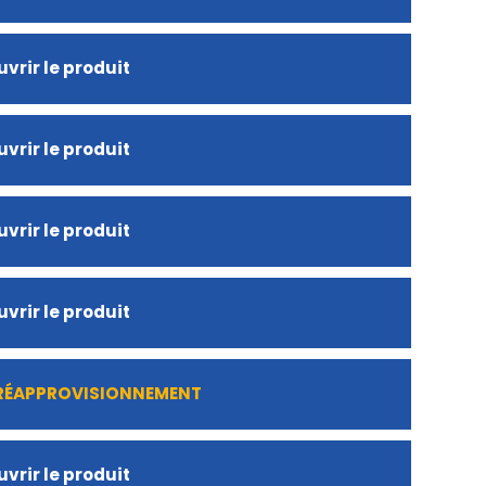
vrir le produit
vrir le produit
vrir le produit
vrir le produit
 RÉAPPROVISIONNEMENT
vrir le produit