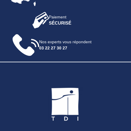
Paiement
SÉCURISÉ
Nos experts vous répondent
03 22 27 30 27