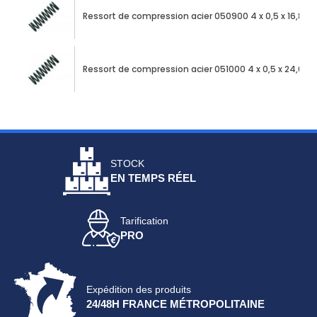
Ressort de compression acier 050900 4 x 0,5 x 16,85
Ressort de compression acier 051000 4 x 0,5 x 24,00
STOCK
EN TEMPS RÉEL
Tarification
PRO
Expédition des produits
24/48H FRANCE MÉTROPOLITAINE