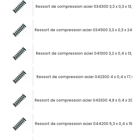
Ressort de compression acier 034300 3,3 x 0,3 x 13,95
Ressort de compression acier 034900 3,3 x 0,3 x 24,95
Ressort de compression acier 041300 3,2 x 0,4 x 13,24
Ressort de compression acier 042300 4 x 0,4 x 17,08
Ressort de compression acier 043300 4,8 x 0,4 x 20,92
Ressort de compression acier 044200 5,3 x 0,4 x 15,88