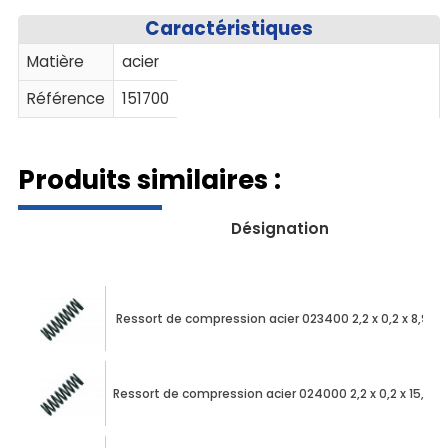
Caractéristiques
Matière
acier
Référence
151700
Produits similaires :
Désignation
Ressort de compression acier 023400 2,2 x 0,2 x 8,90
Ressort de compression acier 024000 2,2 x 0,2 x 15,90