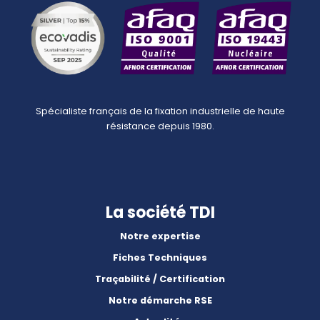
Spécialiste français de la fixation industrielle de haute
résistance depuis 1980.
La société TDI
Notre expertise
Fiches Techniques
Traçabilité / Certification
Notre démarche RSE