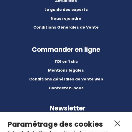
Actualités
Le guide des experts
Nous rejoindre
Conditions Générales de Vente
Commander en ligne
TDI en 1 clic
Mentions légales
Conditions générales de vente web
Contactez-nous
Newsletter
Paramétrage des cookies