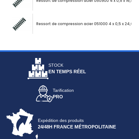
Ressort de compression acier 050900 4 x 0,5 x 16,85
Ressort de compression acier 051000 4 x 0,5 x 24,00
STOCK
EN TEMPS RÉEL
Tarification
PRO
Expédition des produits
24/48H FRANCE MÉTROPOLITAINE