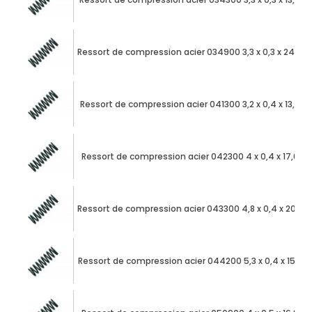
Ressort de compression acier 034900 3,3 x 0,3 x 24,95
Ressort de compression acier 041300 3,2 x 0,4 x 13,24
Ressort de compression acier 042300 4 x 0,4 x 17,08
Ressort de compression acier 043300 4,8 x 0,4 x 20,92
Ressort de compression acier 044200 5,3 x 0,4 x 15,88