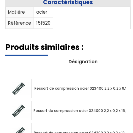
Caractéristiques
Matière
acier
Référence
151520
Produits similaires :
Désignation
Ressort de compression acier 023400 2,2 x 0,2 x 8,90
Ressort de compression acier 024000 2,2 x 0,2 x 15,90
Ressort de compression acier 034300 3,3 x 0,3 x 13,95