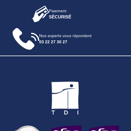
Paiement
SÉCURISÉ
Nos experts vous répondent
03 22 27 30 27