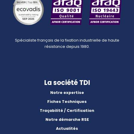
Spécialiste français de la fixation industrielle de haute
résistance depuis 1980.
La société TDI
Notre expertise
Fiches Techniques
Traçabilité / Certification
Notre démarche RSE
Actualités