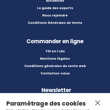
Actualités
Le guide des experts
Nous rejoindre
Conditions Générales de Vente
Commander en ligne
TDI en 1 clic
Mentions légales
Conditions générales de vente web
Contactez-nous
Newsletter
Paramétrage des cookies