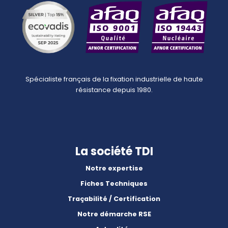
Spécialiste français de la fixation industrielle de haute
résistance depuis 1980.
La société TDI
Notre expertise
Fiches Techniques
Traçabilité / Certification
Notre démarche RSE