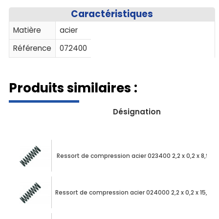
Caractéristiques
Matière
acier
Référence
072400
Produits similaires :
Désignation
Ressort de compression acier 023400 2,2 x 0,2 x 8,90
Ressort de compression acier 024000 2,2 x 0,2 x 15,90