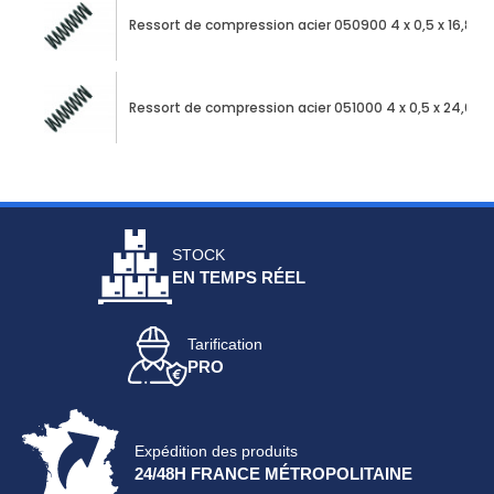
Ressort de compression acier 050900 4 x 0,5 x 16,85
Ressort de compression acier 051000 4 x 0,5 x 24,00
STOCK
EN TEMPS RÉEL
Tarification
PRO
Expédition des produits
24/48H FRANCE MÉTROPOLITAINE