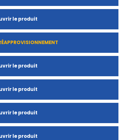
vrir le produit
 RÉAPPROVISIONNEMENT
vrir le produit
vrir le produit
vrir le produit
vrir le produit