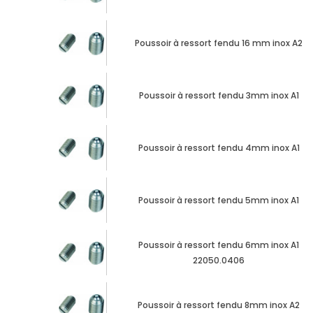
Poussoir à ressort fendu 16 mm inox A2
Poussoir à ressort fendu 3mm inox A1
Poussoir à ressort fendu 4mm inox A1
Poussoir à ressort fendu 5mm inox A1
Poussoir à ressort fendu 6mm inox A1
22050.0406
Poussoir à ressort fendu 8mm inox A2