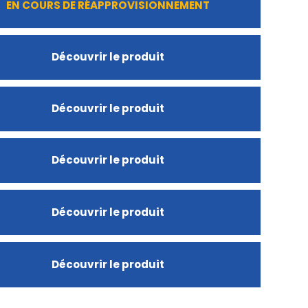
EN COURS DE RÉAPPROVISIONNEMENT
Découvrir le produit
Découvrir le produit
Découvrir le produit
Découvrir le produit
Découvrir le produit