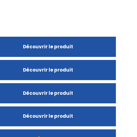
Découvrir le produit
Découvrir le produit
Découvrir le produit
Découvrir le produit