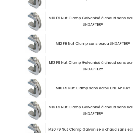
M10 F9 Nut Clamp Galvanisé à chaud sans ec
LINDAPTER®
M12 F9 Nut Clamp sans ecrou LINDAPTER®
M12 F9 Nut Clamp Galvanisé à chaud sans ec
LINDAPTER®
M16 F9 Nut Clamp sans ecrou LINDAPTER®
M16 F9 Nut Clamp Galvanisé à chaud sans ec
LINDAPTER®
M20 F9 Nut Clamp Galvanisé à chaud sans ec