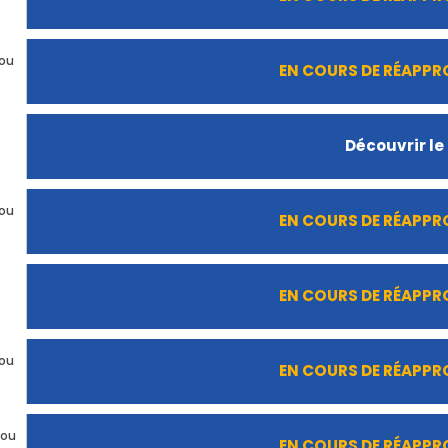
rou
EN COURS DE RÉAPP
Découvrir le
rou
EN COURS DE RÉAPP
EN COURS DE RÉAPP
rou
EN COURS DE RÉAPP
rou
EN COURS DE RÉAPP