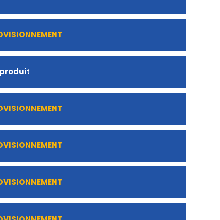
ROVISIONNEMENT
 produit
ROVISIONNEMENT
ROVISIONNEMENT
ROVISIONNEMENT
ROVISIONNEMENT