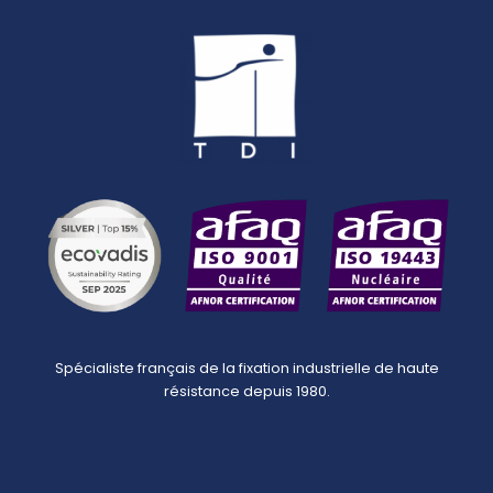
Spécialiste français de la fixation industrielle de haute
résistance depuis 1980.