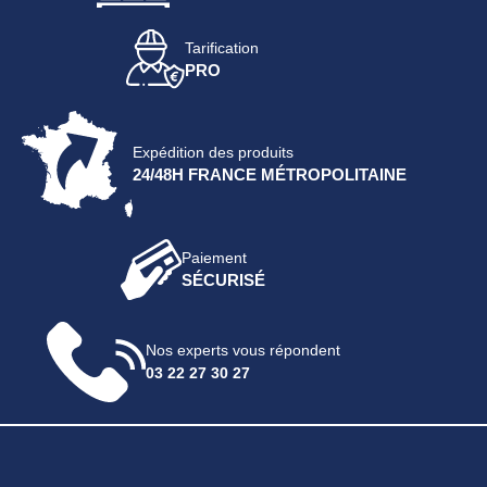
Tarification
PRO
Expédition des produits
24/48H FRANCE MÉTROPOLITAINE
Paiement
SÉCURISÉ
Nos experts vous répondent
03 22 27 30 27