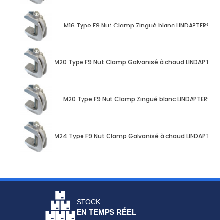
M16 Type F9 Nut Clamp Zingué blanc LINDAPTER®
M20 Type F9 Nut Clamp Galvanisé à chaud LINDAPTER®
M20 Type F9 Nut Clamp Zingué blanc LINDAPTER®
M24 Type F9 Nut Clamp Galvanisé à chaud LINDAPTER®
STOCK
EN TEMPS RÉEL