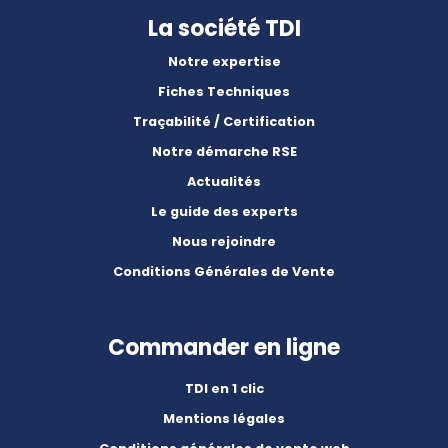
La société TDI
Notre expertise
Fiches Techniques
Traçabilité / Certification
Notre démarche RSE
Actualités
Le guide des experts
Nous rejoindre
Conditions Générales de Vente
Commander en ligne
TDI en 1 clic
Mentions légales