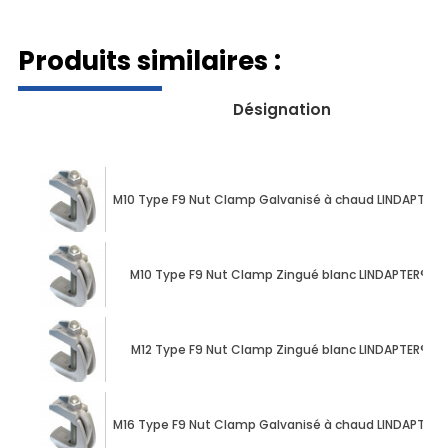
Produits similaires :
Désignation
M10 Type F9 Nut Clamp Galvanisé à chaud LINDAPTER®
M10 Type F9 Nut Clamp Zingué blanc LINDAPTER®
M12 Type F9 Nut Clamp Zingué blanc LINDAPTER®
M16 Type F9 Nut Clamp Galvanisé à chaud LINDAPTER®