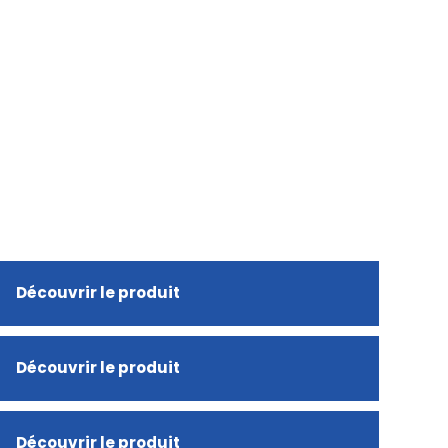
Découvrir le produit
Découvrir le produit
Découvrir le produit