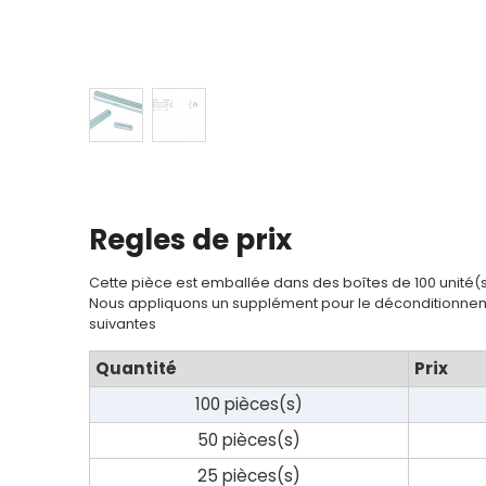
Regles de prix
Cette pièce est emballée dans des boîtes de 100 unité(
Nous appliquons un supplément pour le déconditionnem
suivantes
Quantité
Prix
100 pièces(s)
50 pièces(s)
25 pièces(s)