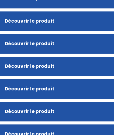
Découvrir le produit
Découvrir le produit
Découvrir le produit
Découvrir le produit
Découvrir le produit
Découvrir le produit