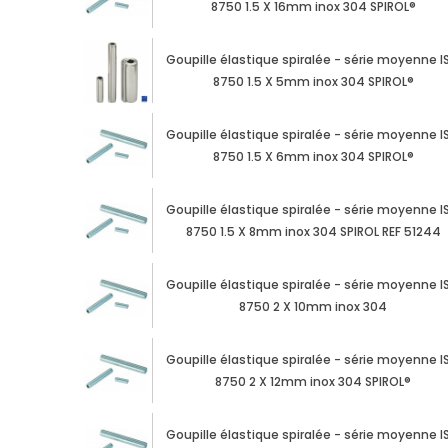
8750 1.5 X 16mm inox 304 SPIROL®
Goupille élastique spiralée - série moyenne I
8750 1.5 X 5mm inox 304 SPIROL®
Goupille élastique spiralée - série moyenne I
8750 1.5 X 6mm inox 304 SPIROL®
Goupille élastique spiralée - série moyenne I
8750 1.5 X 8mm inox 304 SPIROL REF 51244
Goupille élastique spiralée - série moyenne I
8750 2 X 10mm inox 304
Goupille élastique spiralée - série moyenne I
8750 2 X 12mm inox 304 SPIROL®
Goupille élastique spiralée - série moyenne I