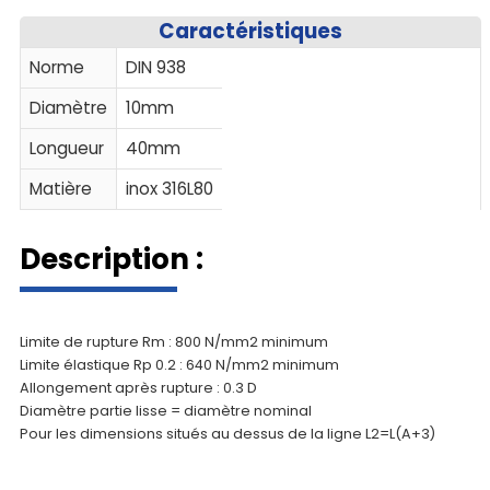
Caractéristiques
Norme
DIN 938
Diamètre
10mm
Longueur
40mm
Matière
inox 316L80
Description :
Limite de rupture Rm : 800 N/mm2 minimum
Limite élastique Rp 0.2 : 640 N/mm2 minimum
Allongement après rupture : 0.3 D
Diamètre partie lisse = diamètre nominal
Pour les dimensions situés au dessus de la ligne L2=L(A+3)