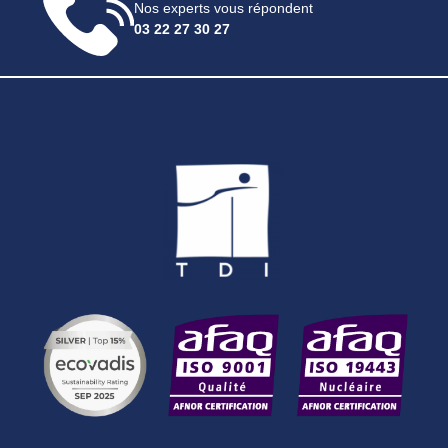
Nos experts vous répondent
03 22 27 30 27