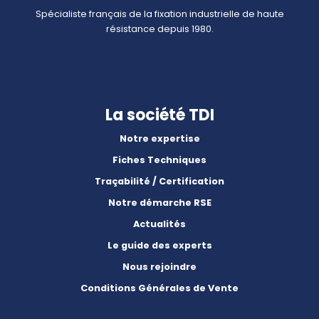
Spécialiste français de la fixation industrielle de haute
résistance depuis 1980.
La société TDI
Notre expertise
Fiches Techniques
Traçabilité / Certification
Notre démarche RSE
Actualités
Le guide des experts
Nous rejoindre
Conditions Générales de Vente