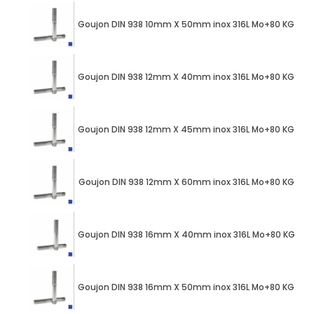
Goujon DIN 938 10mm X 50mm inox 316L Mo+80 KG BUM
Goujon DIN 938 12mm X 40mm inox 316L Mo+80 KG BUM
Goujon DIN 938 12mm X 45mm inox 316L Mo+80 KG BUM
Goujon DIN 938 12mm X 60mm inox 316L Mo+80 KG BUM
Goujon DIN 938 16mm X 40mm inox 316L Mo+80 KG BU
Goujon DIN 938 16mm X 50mm inox 316L Mo+80 KG BUM