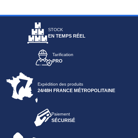
STOCK
EN TEMPS RÉEL
Tarification
PRO
Expédition des produits
24/48H FRANCE MÉTROPOLITAINE
Paiement
SÉCURISÉ