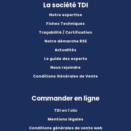
La société TDI
Notre expertise
Fiches Techniques
Traçabilité / Certification
Notre démarche RSE
Actualités
Le guide des experts
Nous rejoindre
Conditions Générales de Vente
Commander en ligne
TDI en 1 clic
Mentions légales
Conditions générales de vente web