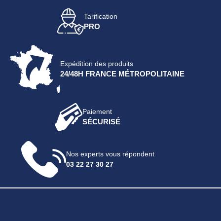
Tarification
PRO
Expédition des produits
24/48H FRANCE MÉTROPOLITAINE
Paiement
SÉCURISÉ
Nos experts vous répondent
03 22 27 30 27