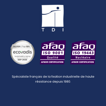
Spécialiste français de la fixation industrielle de haute
résistance depuis 1980.