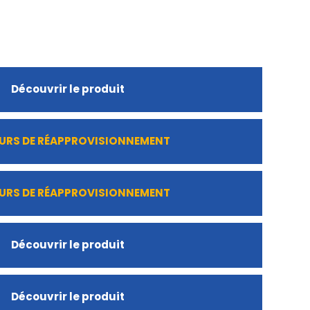
Découvrir le produit
URS DE RÉAPPROVISIONNEMENT
URS DE RÉAPPROVISIONNEMENT
Découvrir le produit
Découvrir le produit