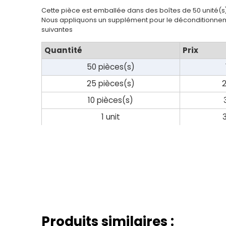
Cette pièce est emballée dans des boîtes de 50 unité(s
Nous appliquons un supplément pour le déconditionnem
suivantes
Quantité
Prix
50 pièces(s)
25 pièces(s)
10 pièces(s)
1 unit
Produits similaires :