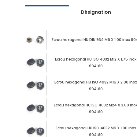
Désignation
Ecrou hexagonal HU DIN 934 M6 X 1.00 inox 90
Ecrou hexagonal HU ISO 4032 M12 X 1.75 inox
904L80
Ecrou hexagonal HU ISO 4032 M16 X 2.00 ino
904L80
Ecrou hexagonal HU ISO 4032 M24 X 3.00 ino
904L80
Ecrou hexagonal HU ISO 4032 M6 X 1.00 inox
904L80