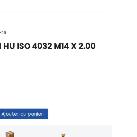
-29
 HU ISO 4032 M14 X 2.00
Ajouter au panier