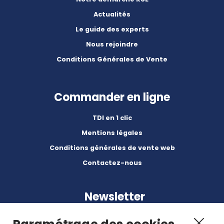
Actualités
Le guide des experts
Nous rejoindre
Conditions Générales de Vente
Commander en ligne
TDI en 1 clic
Mentions légales
Conditions générales de vente web
Contactez-nous
Newsletter