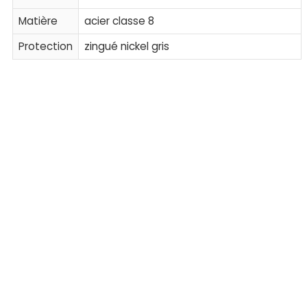
Matière
acier classe 8
Protection
zingué nickel gris