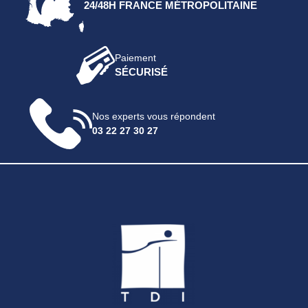
24/48H FRANCE MÉTROPOLITAINE
Paiement
SÉCURISÉ
Nos experts vous répondent
03 22 27 30 27