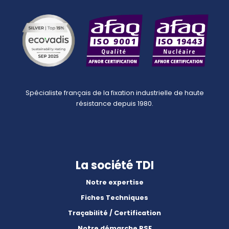
Spécialiste français de la fixation industrielle de haute
résistance depuis 1980.
La société TDI
Notre expertise
Fiches Techniques
Traçabilité / Certification
Notre démarche RSE