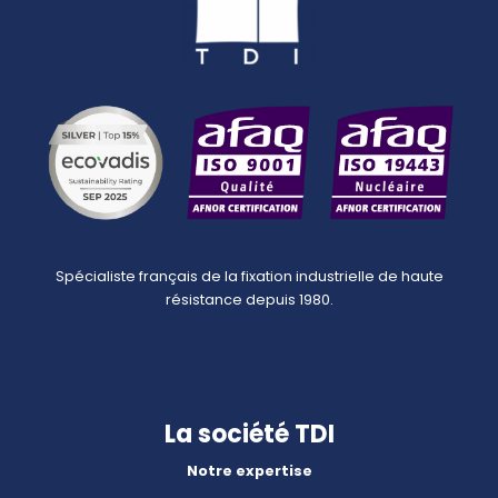
Spécialiste français de la fixation industrielle de haute
résistance depuis 1980.
La société TDI
Notre expertise