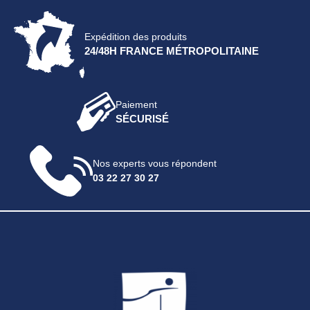
Expédition des produits
24/48H FRANCE MÉTROPOLITAINE
Paiement
SÉCURISÉ
Nos experts vous répondent
03 22 27 30 27