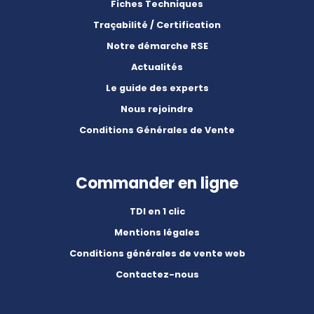
Fiches Techniques
Traçabilité / Certification
Notre démarche RSE
Actualités
Le guide des experts
Nous rejoindre
Conditions Générales de Vente
Commander en ligne
TDI en 1 clic
Mentions légales
Conditions générales de vente web
Contactez-nous