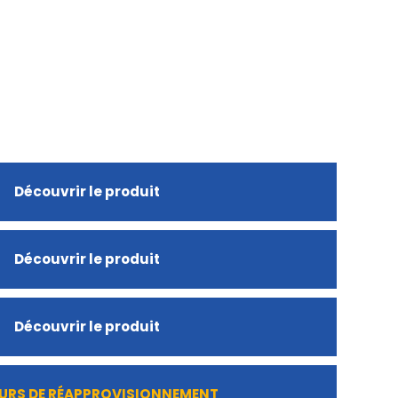
Découvrir le produit
Découvrir le produit
Découvrir le produit
URS DE RÉAPPROVISIONNEMENT