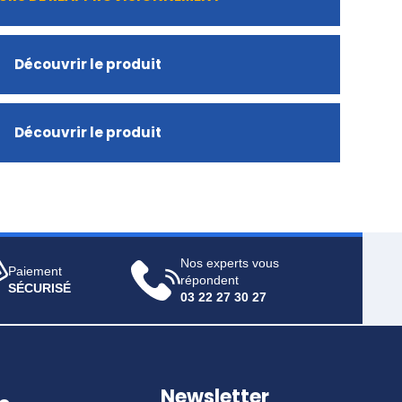
Découvrir le produit
Découvrir le produit
Nos experts vous
Paiement
répondent
SÉCURISÉ
03 22 27 30 27
Newsletter