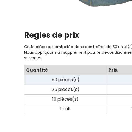
Regles de prix
Cette pièce est emballée dans des boîtes de 50 unité(s
Nous appliquons un supplément pour le déconditionnem
suivantes
Quantité
Prix
50 pièces(s)
25 pièces(s)
10 pièces(s)
1 unit