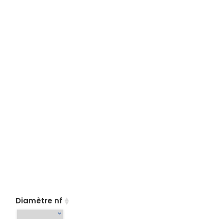
Diamètre nf