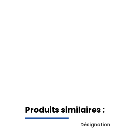
Produits similaires :
Désignation