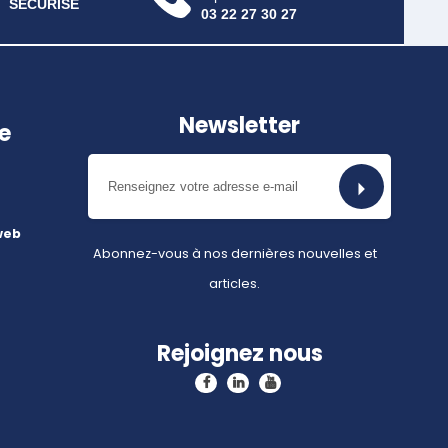
SÉCURISÉ
03 22 27 30 27
Newsletter
e
web
Abonnez-vous à nos dernières nouvelles et
articles.
Rejoignez nous