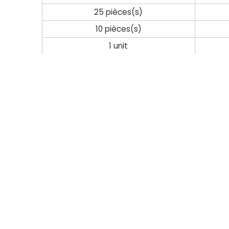
25 pièces(s)
10 pièces(s)
1 unit