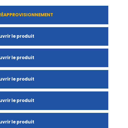
 RÉAPPROVISIONNEMENT
vrir le produit
vrir le produit
vrir le produit
vrir le produit
vrir le produit