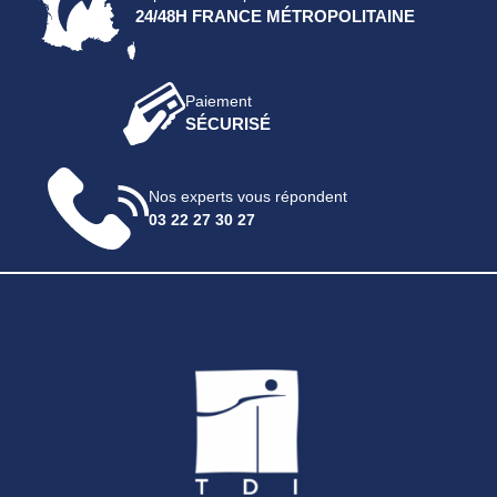
24/48H FRANCE MÉTROPOLITAINE
Paiement
SÉCURISÉ
Nos experts vous répondent
03 22 27 30 27