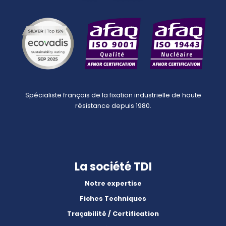
Spécialiste français de la fixation industrielle de haute
résistance depuis 1980.
La société TDI
Notre expertise
Fiches Techniques
Traçabilité / Certification