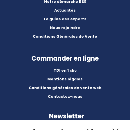
Notre démarche RSE
Actualités
Le guide des experts
Nous rejoindre
Conditions Générales de Vente
Commander en ligne
TDI en 1 clic
Mentions légales
Conditions générales de vente web
Contactez-nous
Newsletter