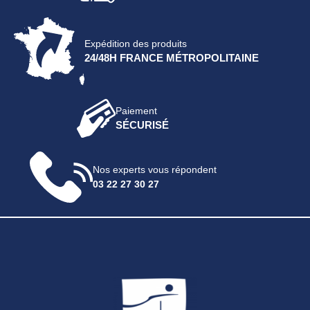
Expédition des produits
24/48H FRANCE MÉTROPOLITAINE
Paiement
SÉCURISÉ
Nos experts vous répondent
03 22 27 30 27