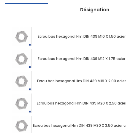
Désignation
Ecrou bas hexagonal Hm DIN 439 M10 X 1.50 acier zi
Ecrou bas hexagonal Hm DIN 439 M12 X 1.75 acier zin
Ecrou bas hexagonal Hm DIN 439 M16 X 2.00 acier zi
Ecrou bas hexagonal Hm DIN 439 M20 X 2.50 acier zi
Ecrou bas hexagonal Hm DIN 439 M30 X 3.50 acier cl 4 