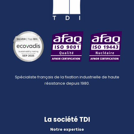
Spécialiste français de la fixation industrielle de haute
résistance depuis 1980.
La société TDI
Notre expertise