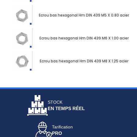
Ecrou bas hexagonal Hm DIN 439 M5 X 0.80 acier zin
Ecrou bas hexagonal Hm DIN 439 M6 X 1.00 acier zin
Ecrou bas hexagonal Hm DIN 439 M8 X 1.25 acier zin
STOCK
EN TEMPS RÉEL
Tarification
PRO