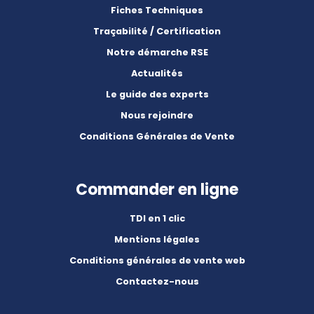
Fiches Techniques
Traçabilité / Certification
Notre démarche RSE
Actualités
Le guide des experts
Nous rejoindre
Conditions Générales de Vente
Commander en ligne
TDI en 1 clic
Mentions légales
Conditions générales de vente web
Contactez-nous