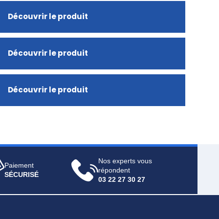
Découvrir le produit
Découvrir le produit
Découvrir le produit
Nos experts vous
Paiement
répondent
SÉCURISÉ
03 22 27 30 27