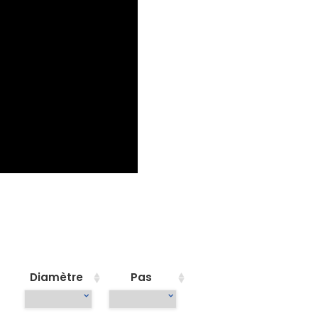
Diamètre
Pas