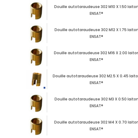
Douille autotaraudeuse 302 M10 X 1.50 laito
ENSAT®
Douille autotaraudeuse 302 M12 X 1.75 laito
ENSAT®
Douille autotaraudeuse 302 M16 X 2.00 laito
ENSAT®
Douille autotaraudeuse 302 M2.5 X 0.45 lait
ENSAT®
Douille autotaraudeuse 302 M3 X 0.50 laito
ENSAT®
Douille autotaraudeuse 302 M4 X 0.70 laito
ENSAT®