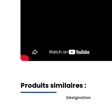
Produits similaires :
Désignation