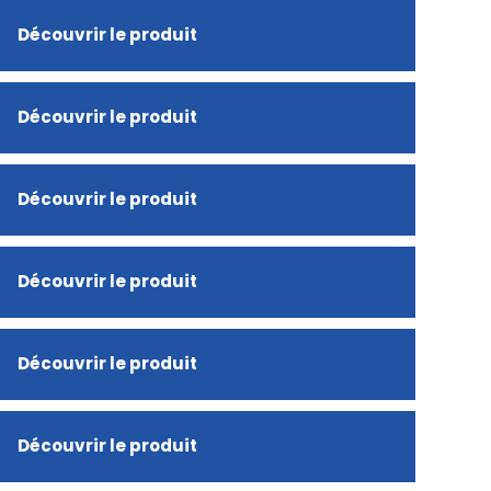
Découvrir le produit
Découvrir le produit
Découvrir le produit
Découvrir le produit
Découvrir le produit
Découvrir le produit