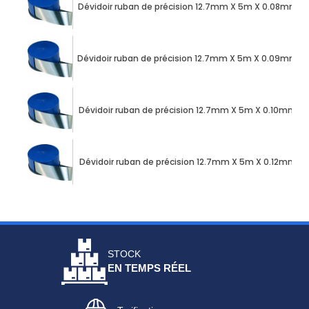
Dévidoir ruban de précision 12.7mm X 5m X 0.08mm a
Dévidoir ruban de précision 12.7mm X 5m X 0.09mm a
Dévidoir ruban de précision 12.7mm X 5m X 0.10mm ac
Dévidoir ruban de précision 12.7mm X 5m X 0.12mm ac
STOCK
EN TEMPS RÉEL