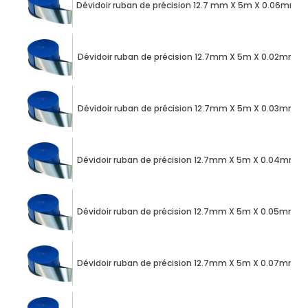
Dévidoir ruban de précision 12.7 mm X 5m X 0.06mm a
Dévidoir ruban de précision 12.7mm X 5m X 0.02mm a
Dévidoir ruban de précision 12.7mm X 5m X 0.03mm a
Dévidoir ruban de précision 12.7mm X 5m X 0.04mm a
Dévidoir ruban de précision 12.7mm X 5m X 0.05mm a
Dévidoir ruban de précision 12.7mm X 5m X 0.07mm a