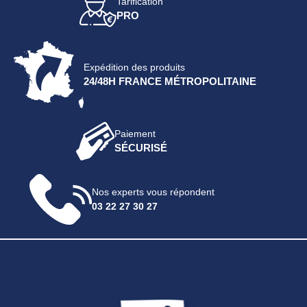
Tarification
PRO
Expédition des produits
24/48H FRANCE MÉTROPOLITAINE
Paiement
SÉCURISÉ
Nos experts vous répondent
03 22 27 30 27