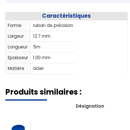
Caractéristiques
Forme
ruban de précision
Largeur
12.7 mm
Longueur
5m
Epaisseur
1.00 mm
Matière
acier
Produits similaires :
Désignation