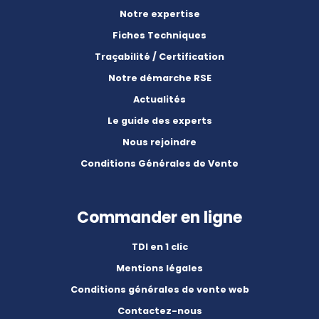
Notre expertise
Fiches Techniques
Traçabilité / Certification
Notre démarche RSE
Actualités
Le guide des experts
Nous rejoindre
Conditions Générales de Vente
Commander en ligne
TDI en 1 clic
Mentions légales
Conditions générales de vente web
Contactez-nous