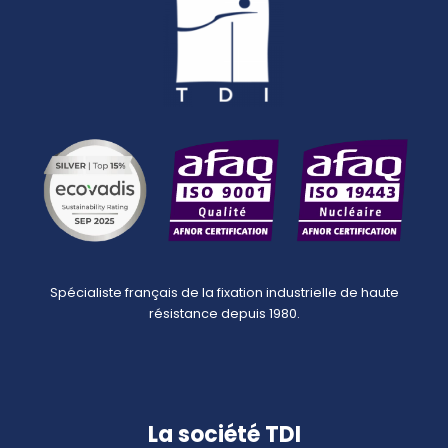
Spécialiste français de la fixation industrielle de haute
résistance depuis 1980.
La société TDI