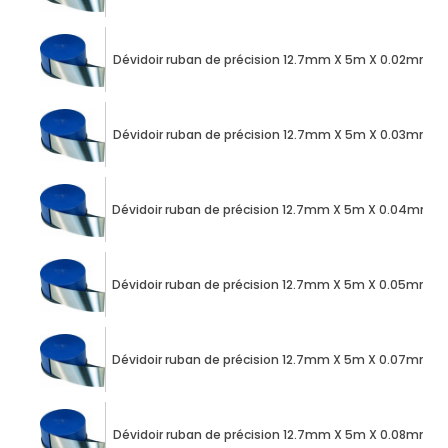
Dévidoir ruban de précision 12.7mm X 5m X 0.02mm a
Dévidoir ruban de précision 12.7mm X 5m X 0.03mm a
Dévidoir ruban de précision 12.7mm X 5m X 0.04mm a
Dévidoir ruban de précision 12.7mm X 5m X 0.05mm a
Dévidoir ruban de précision 12.7mm X 5m X 0.07mm a
Dévidoir ruban de précision 12.7mm X 5m X 0.08mm a