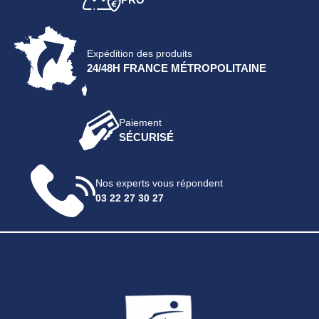
Expédition des produits
24/48H FRANCE MÉTROPOLITAINE
Paiement
SÉCURISÉ
Nos experts vous répondent
03 22 27 30 27