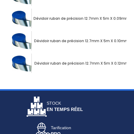
Dévidoir ruban de précision 12.7mm X 5m X 0.09mm a
Dévidoir ruban de précision 12.7mm X 5m X 0.10mm ac
Dévidoir ruban de précision 12.7mm X 5m X 0.12mm ac
STOCK
EN TEMPS RÉEL
Tarification
PRO