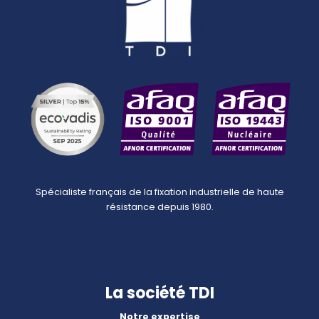
Spécialiste français de la fixation industrielle de haute
résistance depuis 1980.
La société TDI
Notre expertise