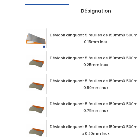
Désignation
Dévidoir clinquant 5 feuilles de 150mmX 50
0.15mm Inox
Dévidoir clinquant 5 feuilles de 150mmX 50
0.25mm Inox
Dévidoir clinquant 5 feuilles de 150mmX 50
0.50mm Inox
Dévidoir clinquant 5 feuilles de 150mmX 50
0.75mm Inox
Dévidoir clinquant 5 feuilles de 150mmX 50
x 0.20mm Inox