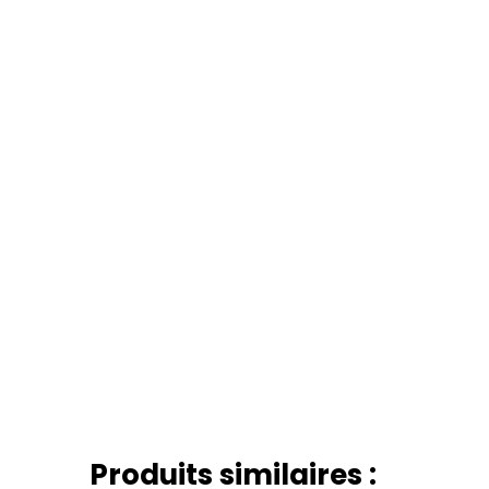
Produits similaires :