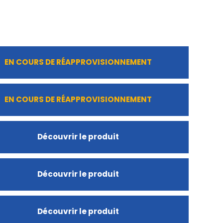
EN COURS DE RÉAPPROVISIONNEMENT
EN COURS DE RÉAPPROVISIONNEMENT
Découvrir le produit
Découvrir le produit
Découvrir le produit