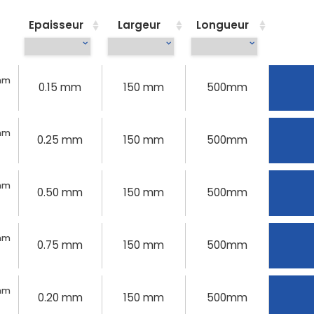
Epaisseur
Largeur
Longueur
0mm
0.15 mm
150 mm
500mm
0mm
0.25 mm
150 mm
500mm
0mm
0.50 mm
150 mm
500mm
0mm
0.75 mm
150 mm
500mm
0mm
0.20 mm
150 mm
500mm