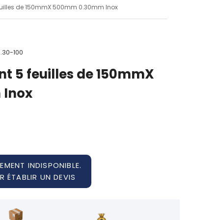
 feuilles de 150mmX 500mm 0.30mm Inox
.30-100
nt 5 feuilles de 150mmX
Inox
EMENT INDISPONIBLE.
 ÉTABLIR UN DEVIS